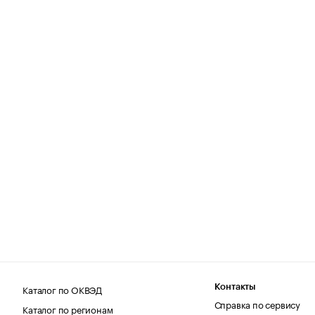
Каталог по ОКВЭД
Контакты
Справка по сервису
Каталог по регионам