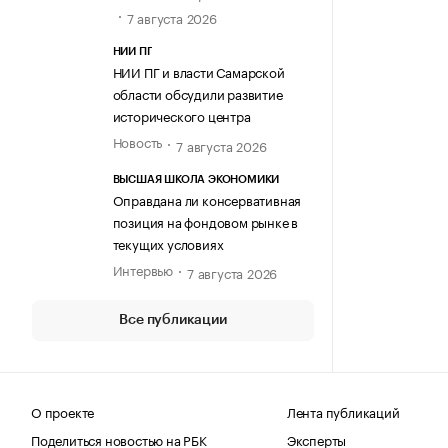
7 августа 2026
НИИ ПГ
НИИ ПГ и власти Самарской
области обсудили развитие
исторического центра
Новость
7 августа 2026
ВЫСШАЯ ШКОЛА ЭКОНОМИКИ
Оправдана ли консервативная
позиция на фондовом рынке в
текущих условиях
Интервью
7 августа 2026
Все публикации
О проекте
Лента публикаций
Поделиться новостью на РБК
Эксперты