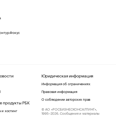
я
Контур.Фокус
овости
Юридическая информация
Информация об ограничениях
d
Правовая информация
О соблюдении авторских прав
е продукты РБК
© АО «РОСБИЗНЕСКОНСАЛТИНГ»,
 и хостинг
1995–2026.
Сообщения и материалы