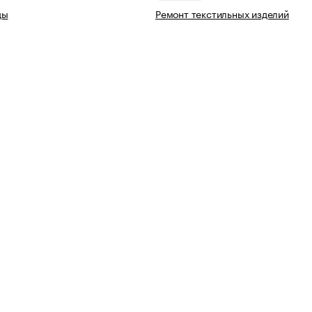
ды
Ремонт текстильных изделий