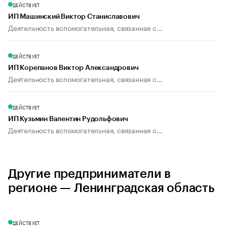
ДЕЙСТВУЕТ
ИП Машинский Виктор Станиславович
Деятельность вспомогательная, связанная с...
ДЕЙСТВУЕТ
ИП Корепанов Виктор Александрович
Деятельность вспомогательная, связанная с...
ДЕЙСТВУЕТ
ИП Кузьмин Валентин Рудольфович
Деятельность вспомогательная, связанная с...
Другие предприниматели в
регионе — Ленинградская область
ДЕЙСТВУЕТ