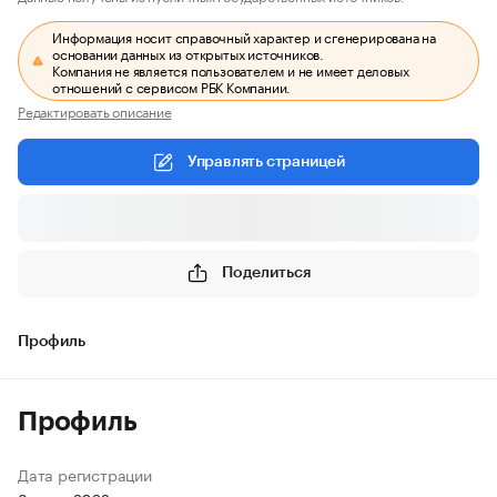
Информация носит справочный характер и сгенерирована на
основании данных из открытых источников.
Компания не является пользователем и не имеет деловых
отношений с сервисом РБК Компании.
Редактировать описание
Управлять страницей
Поделиться
Профиль
Профиль
Дата регистрации