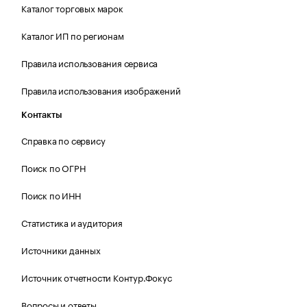
Каталог торговых марок
Каталог ИП по регионам
Правила использования сервиса
Правила использования изображений
Контакты
Справка по сервису
Поиск по ОГРН
Поиск по ИНН
Статистика и аудитория
Источники данных
Источник отчетности Контур.Фокус
Вопросы и ответы