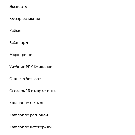
Эксперты
Выбор редакции
Кейсы
Вебинары
Мероприятия
Учебник РБК Компании
Статьи о бизнесе
Словарь PR и маркетинга
Каталог по ОКВЭД
Каталог по регионам
Каталог по категориям