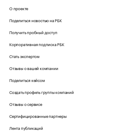
О проекте
Поделиться новостью на РБК
Получить пробный доступ
Корпоративная подписка РБК
Стать экспертом
Отзывы о вашей компании
Поделиться кейсом
Создать профиль группы компаний
Отзывы о сервисе
Сертифицированные партнеры
Лента публикаций