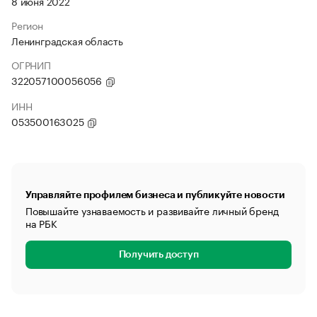
8 июня 2022
Регион
Ленинградская область
ОГРНИП
322057100056056
ИНН
053500163025
Управляйте профилем бизнеса и публикуйте новости
Повышайте узнаваемость и развивайте личный бренд
на РБК
Получить доступ