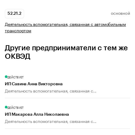
52.21.2
ОСНОВНОЙ
Деятельность вспомогательная, связанная с автомобильным
транспортом
Другие предприниматели с тем же
ОКВЭД
ДЕЙСТВУЕТ
ИП Савина Анна Викторовна
Деятельность вспомогательная, связанная с...
ДЕЙСТВУЕТ
ИП Макарова Алла Николаевна
Деятельность вспомогательная, связанная с...