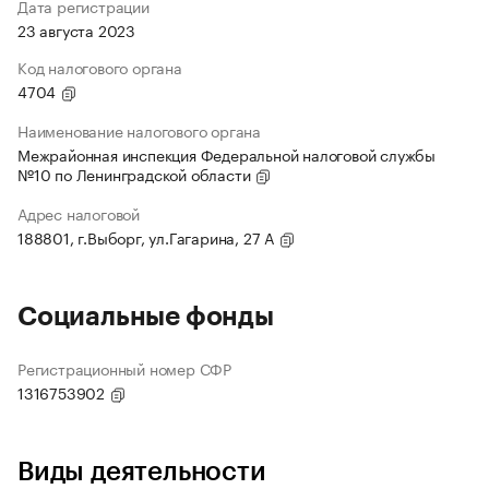
Дата регистрации
23 августа 2023
Код налогового органа
4704
Наименование налогового органа
Межрайонная инспекция Федеральной налоговой службы
№10 по Ленинградской области
Адрес налоговой
188801, г.Выборг, ул.Гагарина, 27 А
Социальные фонды
Регистрационный номер СФР
1316753902
Виды деятельности