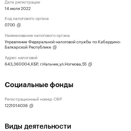
Дата регистрации
14 июля 2022
Код налогового органа
0700
Наименование налогового органа
Управление Федеральной налоговой службы по Кабардино-
Балкарской Республике
Адрес налоговой
643,360004,КБР, г.Нальчик,ул.Ногмова,55
Социальные фонды
Регистрационный номер СФР
1221014036
Виды деятельности