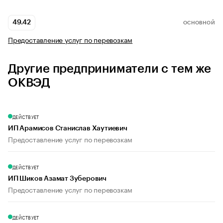
49.42
ОСНОВНОЙ
Предоставление услуг по перевозкам
Другие предприниматели с тем же
ОКВЭД
ДЕЙСТВУЕТ
ИП Арамисов Станислав Хаутиевич
Предоставление услуг по перевозкам
ДЕЙСТВУЕТ
ИП Шиков Азамат Зуберович
Предоставление услуг по перевозкам
ДЕЙСТВУЕТ