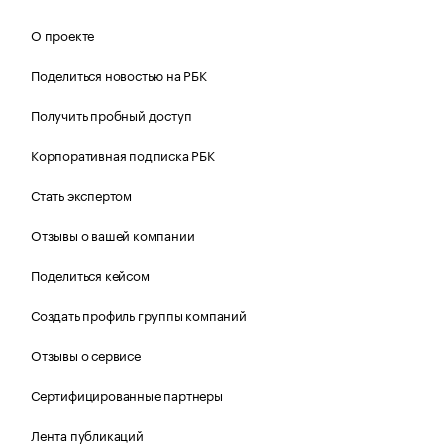
О проекте
Поделиться новостью на РБК
Получить пробный доступ
Корпоративная подписка РБК
Стать экспертом
Отзывы о вашей компании
Поделиться кейсом
Создать профиль группы компаний
Отзывы о сервисе
Сертифицированные партнеры
Лента публикаций