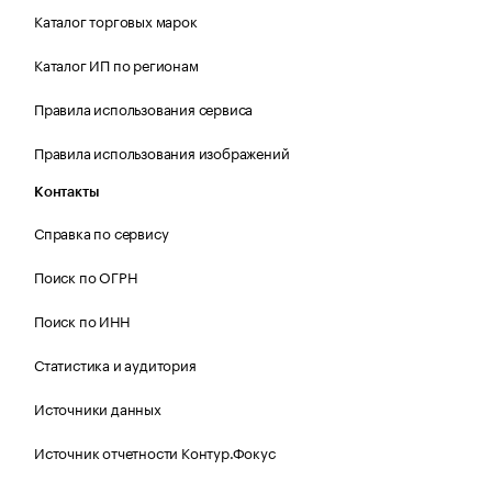
Каталог торговых марок
Каталог ИП по регионам
Правила использования сервиса
Правила использования изображений
Контакты
Справка по сервису
Поиск по ОГРН
Поиск по ИНН
Статистика и аудитория
Источники данных
Источник отчетности Контур.Фокус