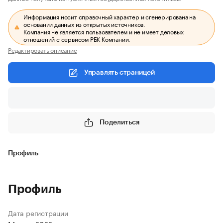
Информация носит справочный характер и сгенерирована на
основании данных из открытых источников.
Компания не является пользователем и не имеет деловых
отношений с сервисом РБК Компании.
Редактировать описание
Управлять страницей
Поделиться
Профиль
Профиль
Дата регистрации