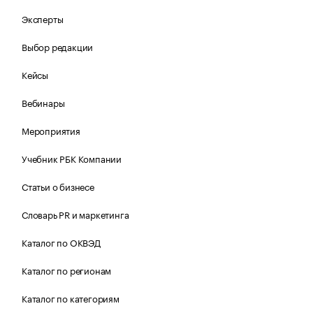
Эксперты
Выбор редакции
Кейсы
Вебинары
Мероприятия
Учебник РБК Компании
Статьи о бизнесе
Словарь PR и маркетинга
Каталог по ОКВЭД
Каталог по регионам
Каталог по категориям