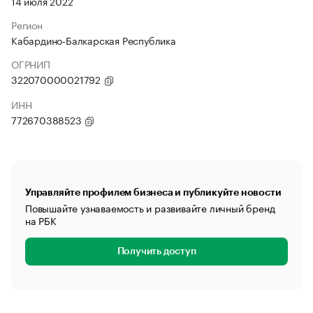
14 июля 2022
Регион
Кабардино-Балкарская Республика
ОГРНИП
322070000021792
ИНН
772670388523
Управляйте профилем бизнеса и публикуйте новости
Повышайте узнаваемость и развивайте личный бренд
на РБК
Получить доступ