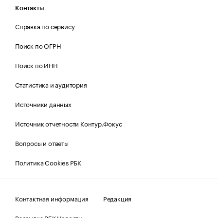
Контакты
Справка по сервису
Поиск по ОГРН
Поиск по ИНН
Статистика и аудитория
Источники данных
Источник отчетности Контур.Фокус
Вопросы и ответы
Политика Cookies РБК
Контактная информация
Редакция
Рассылка РБК Новости