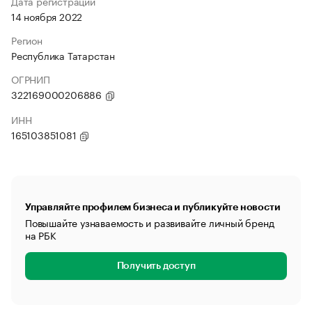
Дата регистрации
14 ноября 2022
Регион
Республика Татарстан
ОГРНИП
322169000206886
ИНН
165103851081
Управляйте профилем бизнеса и публикуйте новости
Повышайте узнаваемость и развивайте личный бренд
на РБК
Получить доступ