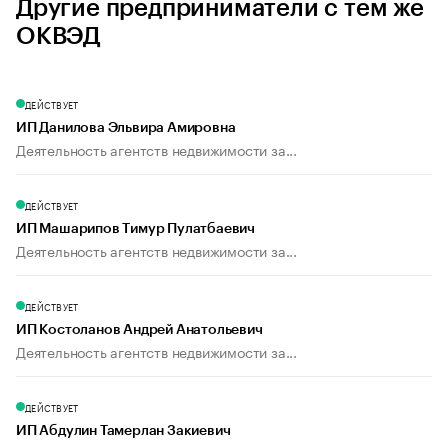
Другие предприниматели с тем же
ОКВЭД
ДЕЙСТВУЕТ
ИП Данилова Эльвира Амировна
Деятельность агентств недвижимости за...
ДЕЙСТВУЕТ
ИП Машарипов Тимур Пулатбаевич
Деятельность агентств недвижимости за...
ДЕЙСТВУЕТ
ИП Костоланов Андрей Анатольевич
Деятельность агентств недвижимости за...
ДЕЙСТВУЕТ
ИП Абдулин Тамерлан Закиевич