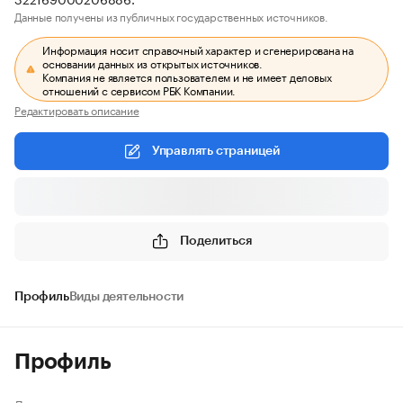
Данные получены из публичных государственных источников.
Информация носит справочный характер и сгенерирована на
основании данных из открытых источников.
Компания не является пользователем и не имеет деловых
отношений с сервисом РБК Компании.
Редактировать описание
Управлять страницей
Поделиться
Профиль
Виды деятельности
Профиль