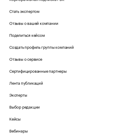
Стать экспертом
Отзывы о вашей компании
Поделиться кейсом
Создать профиль группы компаний
Отзывы о сервисе
Сертифицированные партнеры
Лента публикаций
Эксперты
Выбор редакции
Кейсы
Вебинары