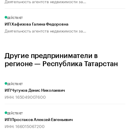
Деятельность агентств недвижимости за...
ДЕЙСТВУЕТ
ИП Хафизова Галина Федоровна
Деятельность агентств недвижимости за...
Другие предприниматели в
регионе — Республика Татарстан
ДЕЙСТВУЕТ
ИП Чугунов Денис Николаевич
ИНН: 165049007600
ДЕЙСТВУЕТ
ИП Простаков Алексей Евгеньевич
ИНН: 166015067200