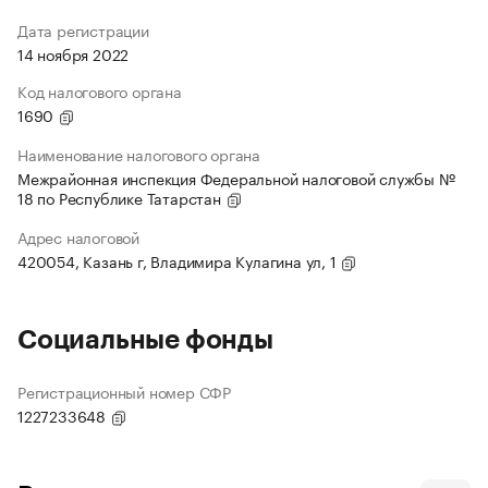
Дата регистрации
14 ноября 2022
Код налогового органа
1690
Наименование налогового органа
Межрайонная инспекция Федеральной налоговой службы №
18 по Республике Татарстан
Адрес налоговой
420054, Казань г, Владимира Кулагина ул, 1
Социальные фонды
Регистрационный номер СФР
1227233648