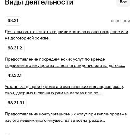
Виды деятельности
Все
68.31
ОСНОВНОЙ
Деятельность агентств недвижимости за вознаграждение или
на договорной основе
68.31.2
Предоставление посреднических услуг по аренде
недвижимого имущества за вознаграждение или на догово…
43.32.1
Установка дверей (кроме автоматических и вращающихся),
окон, дверных и оконных рам из дерева или пр…
68.31.31
Предоставление консультационных услуг при купле-продаже
жилого недвижимого имущества за вознагражде…