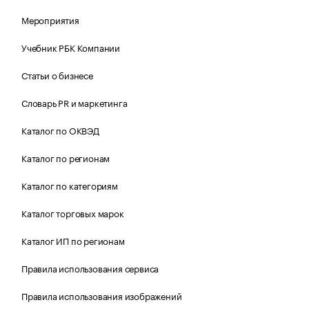
Мероприятия
Учебник РБК Компании
Статьи о бизнесе
Словарь PR и маркетинга
Каталог по ОКВЭД
Каталог по регионам
Каталог по категориям
Каталог торговых марок
Каталог ИП по регионам
Правила использования сервиса
Правила использования изображений