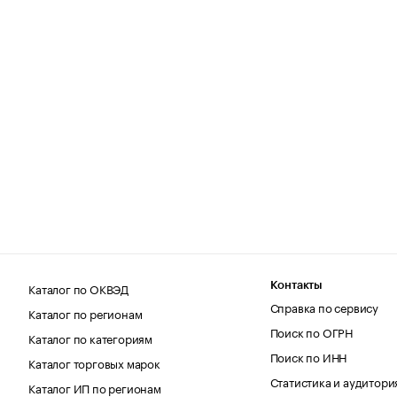
Каталог по ОКВЭД
Контакты
Справка по сервису
Каталог по регионам
Поиск по ОГРН
Каталог по категориям
Поиск по ИНН
Каталог торговых марок
Статистика и аудитори
Каталог ИП по регионам