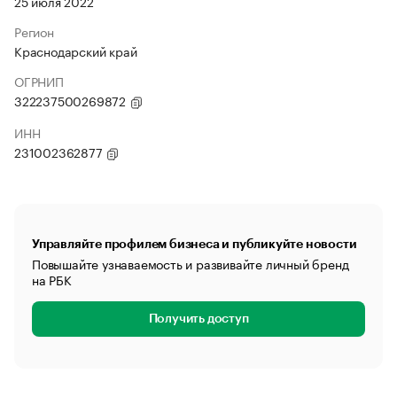
25 июля 2022
Регион
Краснодарский край
ОГРНИП
322237500269872
ИНН
231002362877
Управляйте профилем бизнеса и публикуйте новости
Повышайте узнаваемость и развивайте личный бренд
на РБК
Получить доступ