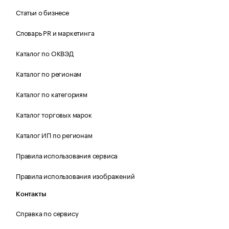
Статьи о бизнесе
Словарь PR и маркетинга
Каталог по ОКВЭД
Каталог по регионам
Каталог по категориям
Каталог торговых марок
Каталог ИП по регионам
Правила использования сервиса
Правила использования изображений
Контакты
Справка по сервису