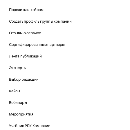
Поделиться кейсом
Создать профиль группы компаний
Отзывы о сервисе
Сертифицированные партнеры
Лента публикаций
Эксперты
Выбор редакции
Кейсы
Вебинары
Мероприятия
Учебник РБК Компании