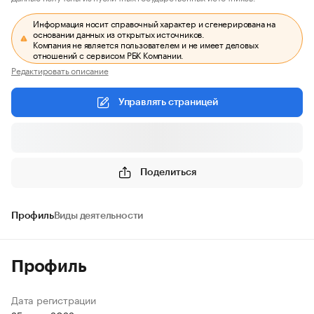
Информация носит справочный характер и сгенерирована на
основании данных из открытых источников.
Компания не является пользователем и не имеет деловых
отношений с сервисом РБК Компании.
Редактировать описание
Управлять страницей
Поделиться
Профиль
Виды деятельности
Профиль
Дата регистрации