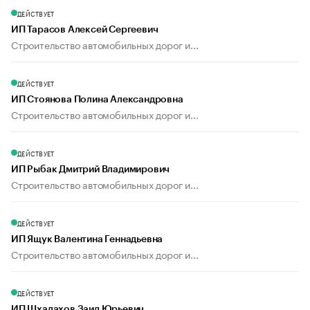
ДЕЙСТВУЕТ
ИП Тарасов Алексей Сергеевич
Строительство автомобильных дорог и...
ДЕЙСТВУЕТ
ИП Стоянова Полина Александровна
Строительство автомобильных дорог и...
ДЕЙСТВУЕТ
ИП Рыбак Дмитрий Владимирович
Строительство автомобильных дорог и...
ДЕЙСТВУЕТ
ИП Ящук Валентина Геннадьевна
Строительство автомобильных дорог и...
ДЕЙСТВУЕТ
ИП Шхалахов Заид Юрьевич