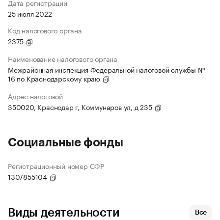
Дата регистрации
25 июля 2022
Код налогового органа
2375
Наименование налогового органа
Межрайонная инспекция Федеральной налоговой службы №
16 по Краснодарскому краю
Адрес налоговой
350020, Краснодар г, Коммунаров ул, д 235
Социальные фонды
Регистрационный номер СФР
1307855104
Виды деятельности
Все