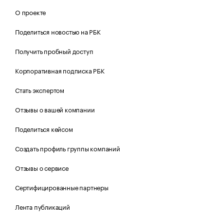
О проекте
Поделиться новостью на РБК
Получить пробный доступ
Корпоративная подписка РБК
Стать экспертом
Отзывы о вашей компании
Поделиться кейсом
Создать профиль группы компаний
Отзывы о сервисе
Сертифицированные партнеры
Лента публикаций