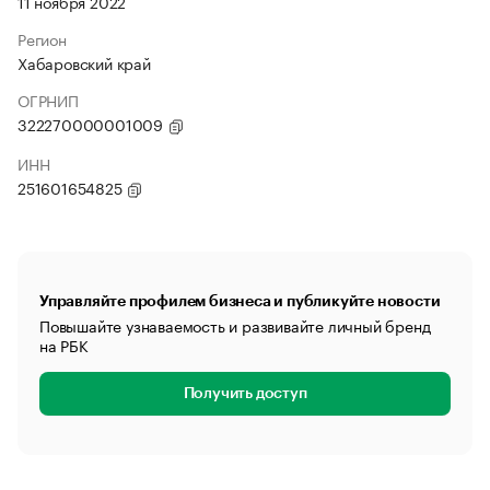
11 ноября 2022
Регион
Хабаровский край
ОГРНИП
322270000001009
ИНН
251601654825
Управляйте профилем бизнеса и публикуйте новости
Повышайте узнаваемость и развивайте личный бренд
на РБК
Получить доступ