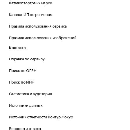
Каталог торговых марок
Каталог ИП по регионам
Правила использования сервиса
Правила использования изображений
Контакты
Справка по сервису
Поиск по ОГРН
Поиск по ИНН
Статистика и аудитория
Источники данных
Источник отчетности Контур.Фокус
Вопросы и ответы