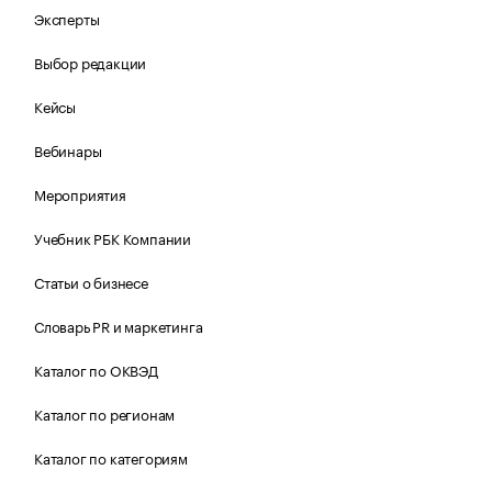
Эксперты
Выбор редакции
Кейсы
Вебинары
Мероприятия
Учебник РБК Компании
Статьи о бизнесе
Словарь PR и маркетинга
Каталог по ОКВЭД
Каталог по регионам
Каталог по категориям