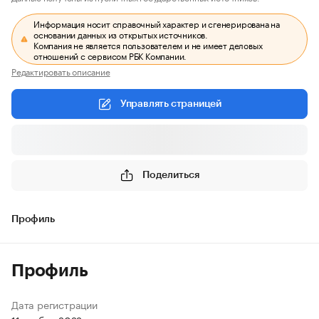
Информация носит справочный характер и сгенерирована на
основании данных из открытых источников.
Компания не является пользователем и не имеет деловых
отношений с сервисом РБК Компании.
Редактировать описание
Управлять страницей
Поделиться
Профиль
Профиль
Дата регистрации