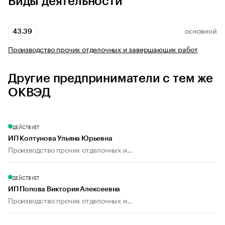
Виды деятельности
43.39
ОСНОВНОЙ
Производство прочих отделочных и завершающих работ
Другие предприниматели с тем же
ОКВЭД
ДЕЙСТВУЕТ
ИП Колтунова Ульяна Юрьевна
Производство прочих отделочных и...
ДЕЙСТВУЕТ
ИП Попова Виктория Алексеевна
Производство прочих отделочных и...