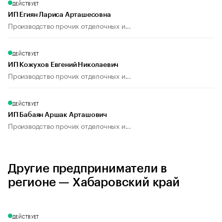
ДЕЙСТВУЕТ
ИП Егиян Лариса Арташесовна
Производство прочих отделочных и...
ДЕЙСТВУЕТ
ИП Кожухов Евгений Николаевич
Производство прочих отделочных и...
ДЕЙСТВУЕТ
ИП Бабаян Аршак Арташович
Производство прочих отделочных и...
Другие предприниматели в
регионе — Хабаровский край
ДЕЙСТВУЕТ