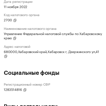
Дата регистрации
11 ноября 2022
Код налогового органа
2700
Наименование налогового органа
Управление Федеральной налоговой службы по Хабаровскому
краю
Адрес налоговой
680000,Хабаровский край,Хабаровск г, Дзержинского ул,41
Социальные фонды
Регистрационный номер СФР
1283514816