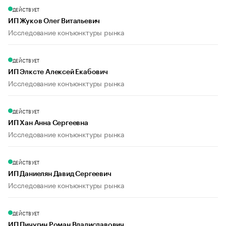
ДЕЙСТВУЕТ
ИП Жуков Олег Витальевич
Исследование конъюнктуры рынка
ДЕЙСТВУЕТ
ИП Элксте Алексей Екабович
Исследование конъюнктуры рынка
ДЕЙСТВУЕТ
ИП Хан Анна Сергеевна
Исследование конъюнктуры рынка
ДЕЙСТВУЕТ
ИП Даниелян Давид Сергеевич
Исследование конъюнктуры рынка
ДЕЙСТВУЕТ
ИП Пичугин Роман Владиславович