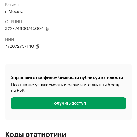
Регион
г. Москва
ОГРНИП
322774600745004
ИНН
772072757140
Управляйте профилем бизнеса и публикуйте новости
Повышайте узнаваемость и развивайте личный бренд
на РБК
Получить доступ
Коды статистики