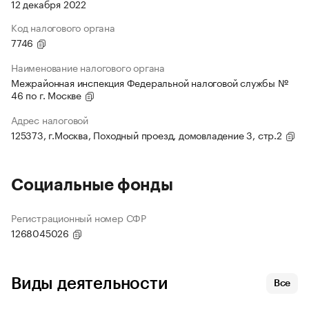
12 декабря 2022
Код налогового органа
7746
Наименование налогового органа
Межрайонная инспекция Федеральной налоговой службы №
46 по г. Москве
Адрес налоговой
125373, г.Москва, Походный проезд, домовладение 3, стр.2
Социальные фонды
Регистрационный номер СФР
1268045026
Виды деятельности
Все