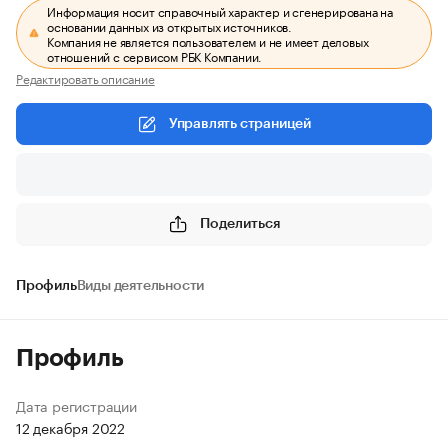
Информация носит справочный характер и сгенерирована на
основании данных из открытых источников.
Компания не является пользователем и не имеет деловых
отношений с сервисом РБК Компании.
Редактировать описание
Управлять страницей
Поделиться
Профиль
Виды деятельности
Профиль
Дата регистрации
12 декабря 2022