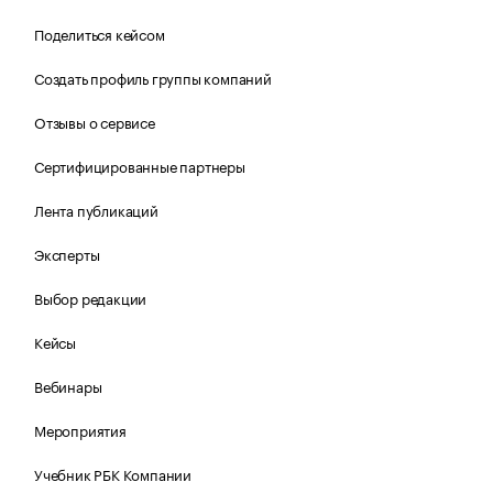
Поделиться кейсом
Создать профиль группы компаний
Отзывы о сервисе
Сертифицированные партнеры
Лента публикаций
Эксперты
Выбор редакции
Кейсы
Вебинары
Мероприятия
Учебник РБК Компании