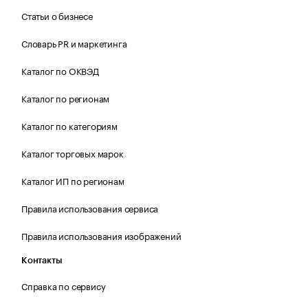
Статьи о бизнесе
Словарь PR и маркетинга
Каталог по ОКВЭД
Каталог по регионам
Каталог по категориям
Каталог торговых марок
Каталог ИП по регионам
Правила использования сервиса
Правила использования изображений
Контакты
Справка по сервису