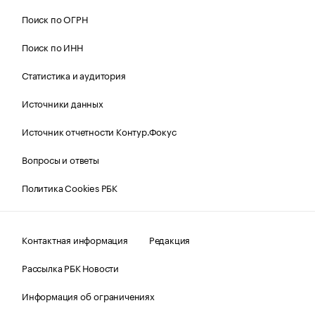
Поиск по ОГРН
Поиск по ИНН
Статистика и аудитория
Источники данных
Источник отчетности Контур.Фокус
Вопросы и ответы
Политика Cookies РБК
Контактная информация
Редакция
Рассылка РБК Новости
Информация об ограничениях