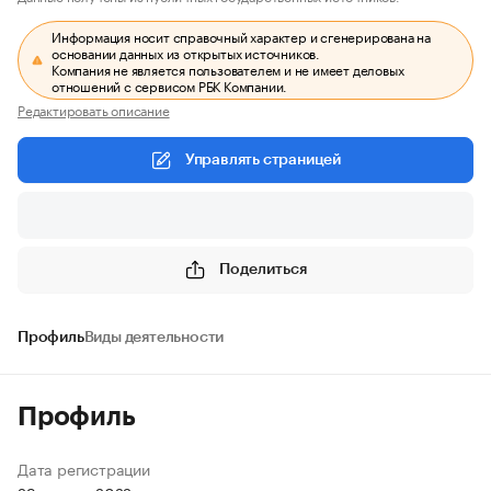
Информация носит справочный характер и сгенерирована на
основании данных из открытых источников.
Компания не является пользователем и не имеет деловых
отношений с сервисом РБК Компании.
Редактировать описание
Управлять страницей
Поделиться
Профиль
Виды деятельности
Профиль
Дата регистрации