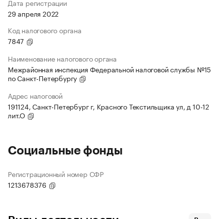
Дата регистрации
29 апреля 2022
Код налогового органа
7847
Наименование налогового органа
Межрайонная инспекция Федеральной налоговой службы №15
по Санкт-Петербургу
Адрес налоговой
191124, Санкт-Петербург г, Красного Текстильщика ул, д 10-12
лит.О
Социальные фонды
Регистрационный номер СФР
1213678376