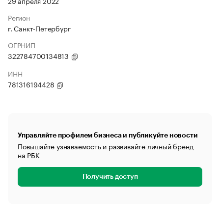
29 апреля 2022
Регион
г. Санкт-Петербург
ОГРНИП
322784700134813
ИНН
781316194428
Управляйте профилем бизнеса и публикуйте новости
Повышайте узнаваемость и развивайте личный бренд
на РБК
Получить доступ