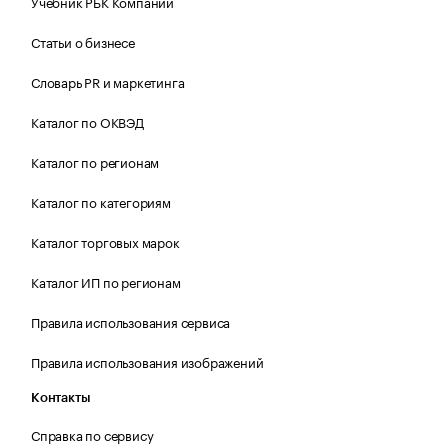
Учебник РБК Компании
Статьи о бизнесе
Словарь PR и маркетинга
Каталог по ОКВЭД
Каталог по регионам
Каталог по категориям
Каталог торговых марок
Каталог ИП по регионам
Правила использования сервиса
Правила использования изображений
Контакты
Справка по сервису