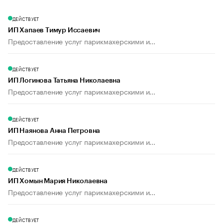
ДЕЙСТВУЕТ
ИП Хапаев Тимур Иссаевич
Предоставление услуг парикмахерскими и...
ДЕЙСТВУЕТ
ИП Логинова Татьяна Николаевна
Предоставление услуг парикмахерскими и...
ДЕЙСТВУЕТ
ИП Наянова Анна Петровна
Предоставление услуг парикмахерскими и...
ДЕЙСТВУЕТ
ИП Хомын Мария Николаевна
Предоставление услуг парикмахерскими и...
ДЕЙСТВУЕТ