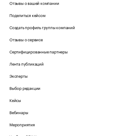
Отзывы о вашей компании
Поделиться кейсом
Создать профиль группы компаний
Отзывы о сервисе
Сертифицированные партнеры
Лента публикаций
Эксперты
Выбор редакции
Кейсы
Вебинары
Мероприятия