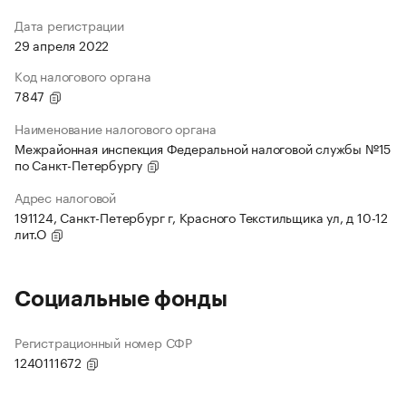
Дата регистрации
29 апреля 2022
Код налогового органа
7847
Наименование налогового органа
Межрайонная инспекция Федеральной налоговой службы №15
по Санкт-Петербургу
Адрес налоговой
191124, Санкт-Петербург г, Красного Текстильщика ул, д 10-12
лит.О
Социальные фонды
Регистрационный номер СФР
1240111672