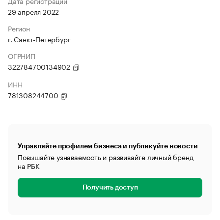
Дата регистрации
29 апреля 2022
Регион
г. Санкт-Петербург
ОГРНИП
322784700134902
ИНН
781308244700
Управляйте профилем бизнеса и публикуйте новости
Повышайте узнаваемость и развивайте личный бренд
на РБК
Получить доступ