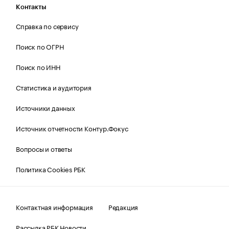
Контакты
Справка по сервису
Поиск по ОГРН
Поиск по ИНН
Статистика и аудитория
Источники данных
Источник отчетности Контур.Фокус
Вопросы и ответы
Политика Cookies РБК
Контактная информация
Редакция
Рассылка РБК Новости