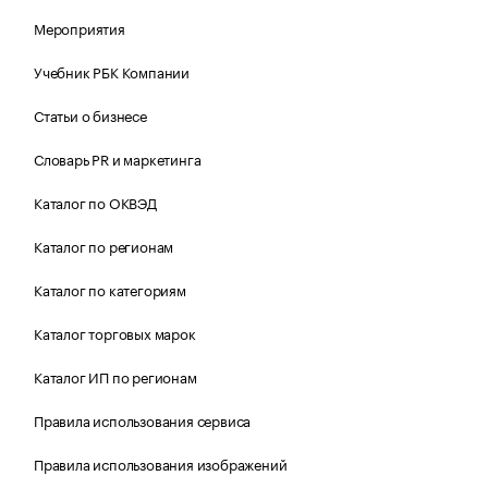
Мероприятия
Учебник РБК Компании
Статьи о бизнесе
Словарь PR и маркетинга
Каталог по ОКВЭД
Каталог по регионам
Каталог по категориям
Каталог торговых марок
Каталог ИП по регионам
Правила использования сервиса
Правила использования изображений