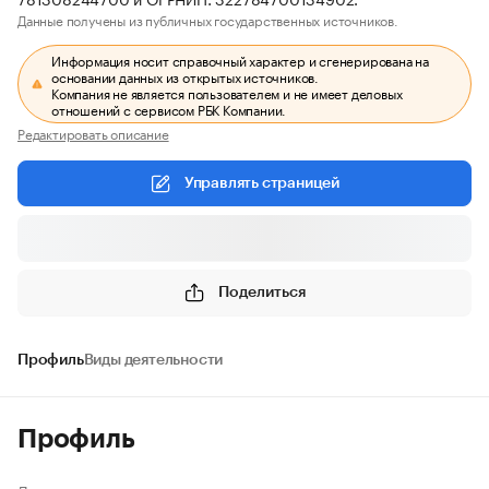
Данные получены из публичных государственных источников.
Информация носит справочный характер и сгенерирована на
основании данных из открытых источников.
Компания не является пользователем и не имеет деловых
отношений с сервисом РБК Компании.
Редактировать описание
Управлять страницей
Поделиться
Профиль
Виды деятельности
Профиль