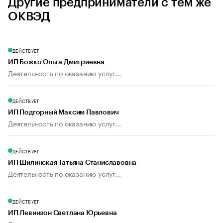
Другие предприниматели с тем же
ОКВЭД
ДЕЙСТВУЕТ
ИП Божко Ольга Дмитриевна
Деятельность по оказанию услуг...
ДЕЙСТВУЕТ
ИП Подгорный Максим Павлович
Деятельность по оказанию услуг...
ДЕЙСТВУЕТ
ИП Шилинская Татьяна Станиславовна
Деятельность по оказанию услуг...
ДЕЙСТВУЕТ
ИП Левинзон Светлана Юрьевна