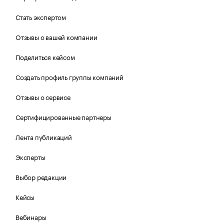
Стать экспертом
Отзывы о вашей компании
Поделиться кейсом
Создать профиль группы компаний
Отзывы о сервисе
Сертифицированные партнеры
Лента публикаций
Эксперты
Выбор редакции
Кейсы
Вебинары