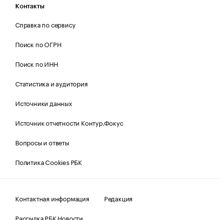
Контакты
Справка по сервису
Поиск по ОГРН
Поиск по ИНН
Статистика и аудитория
Источники данных
Источник отчетности Контур.Фокус
Вопросы и ответы
Политика Cookies РБК
Контактная информация
Редакция
Рассылка РБК Новости