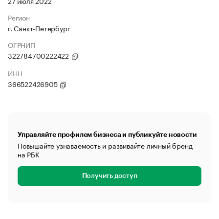
27 июля 2022
Регион
г. Санкт-Петербург
ОГРНИП
322784700222422
ИНН
366522426905
Управляйте профилем бизнеса и публикуйте новости
Повышайте узнаваемость и развивайте личный бренд
на РБК
Получить доступ