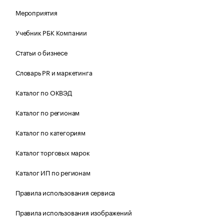
Мероприятия
Учебник РБК Компании
Статьи о бизнесе
Словарь PR и маркетинга
Каталог по ОКВЭД
Каталог по регионам
Каталог по категориям
Каталог торговых марок
Каталог ИП по регионам
Правила использования сервиса
Правила использования изображений