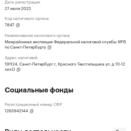
Дата регистрации
27 июля 2022
Код налогового органа
7847
Наименование налогового органа
Межрайонная инспекция Федеральной налоговой службы №15
по Санкт-Петербургу
Адрес налоговой
191124, Санкт-Петербург г, Красного Текстильщика ул, д 10-12
лит.О
Социальные фонды
Регистрационный номер СФР
1263942144