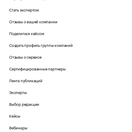
Стать экспертом
Отзывы о вашей компании
Поделиться кейсом
Создать профиль группы компаний
Отзывы о сервисе
Сертифицированные партнеры
Лента публикаций
Эксперты
Выбор редакции
Кейсы
Вебинары