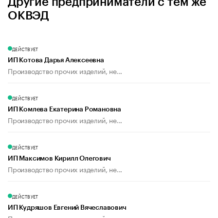
Другие предприниматели с тем же
ОКВЭД
ДЕЙСТВУЕТ
ИП Котова Дарья Алексеевна
Производство прочих изделий, не...
ДЕЙСТВУЕТ
ИП Комлева Екатерина Романовна
Производство прочих изделий, не...
ДЕЙСТВУЕТ
ИП Максимов Кирилл Олегович
Производство прочих изделий, не...
ДЕЙСТВУЕТ
ИП Кудряшов Евгений Вячеславович