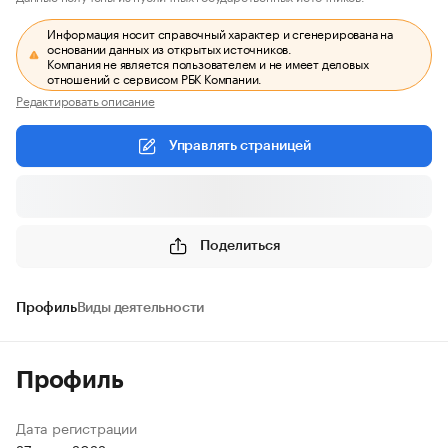
Информация носит справочный характер и сгенерирована на
основании данных из открытых источников.
Компания не является пользователем и не имеет деловых
отношений с сервисом РБК Компании.
Редактировать описание
Управлять страницей
Поделиться
Профиль
Виды деятельности
Профиль
Дата регистрации