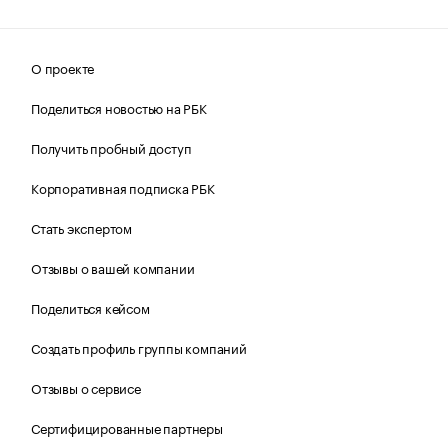
О проекте
Поделиться новостью на РБК
Получить пробный доступ
Корпоративная подписка РБК
Стать экспертом
Отзывы о вашей компании
Поделиться кейсом
Создать профиль группы компаний
Отзывы о сервисе
Сертифицированные партнеры