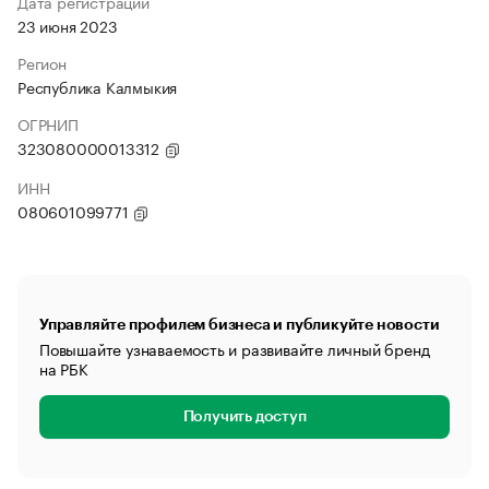
Дата регистрации
23 июня 2023
Регион
Республика Калмыкия
ОГРНИП
323080000013312
ИНН
080601099771
Управляйте профилем бизнеса и публикуйте новости
Повышайте узнаваемость и развивайте личный бренд
на РБК
Получить доступ