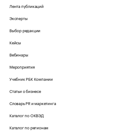
Лента публикаций
Эксперты
Выбор редакции
Кейсы
Вебинары
Мероприятия
Учебник РБК Компании
Статьи о бизнесе
Словарь PR и маркетинга
Каталог по ОКВЭД
Каталог по регионам