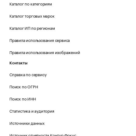
Каталог по категориям
Каталог торговых марок
Каталог ИП по регионам
Правила использования сервиса
Правила использования изображений
Контакты
Справка по сервису
Поиск по ОГРН
Поиск по ИНН
Статистика и аудитория
Источники данных
Источник отчетности Контур.Фокус