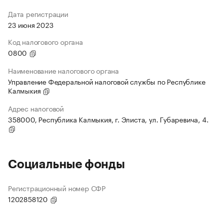
Дата регистрации
23 июня 2023
Код налогового органа
0800
Наименование налогового органа
Управление Федеральной налоговой службы по Республике
Калмыкия
Адрес налоговой
358000, Республика Калмыкия, г. Элиста, ул. Губаревича, 4.
Социальные фонды
Регистрационный номер СФР
1202858120