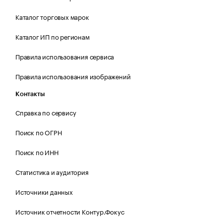
Каталог торговых марок
Каталог ИП по регионам
Правила использования сервиса
Правила использования изображений
Контакты
Справка по сервису
Поиск по ОГРН
Поиск по ИНН
Статистика и аудитория
Источники данных
Источник отчетности Контур.Фокус