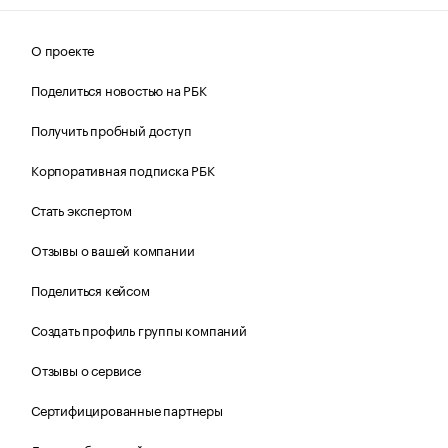
О проекте
Поделиться новостью на РБК
Получить пробный доступ
Корпоративная подписка РБК
Стать экспертом
Отзывы о вашей компании
Поделиться кейсом
Создать профиль группы компаний
Отзывы о сервисе
Сертифицированные партнеры