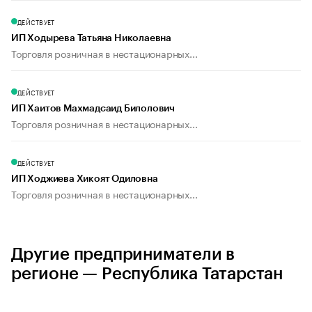
ДЕЙСТВУЕТ
ИП Ходырева Татьяна Николаевна
Торговля розничная в нестационарных...
ДЕЙСТВУЕТ
ИП Хаитов Махмадсаид Билолович
Торговля розничная в нестационарных...
ДЕЙСТВУЕТ
ИП Ходжиева Хикоят Одиловна
Торговля розничная в нестационарных...
Другие предприниматели в
регионе — Республика Татарстан