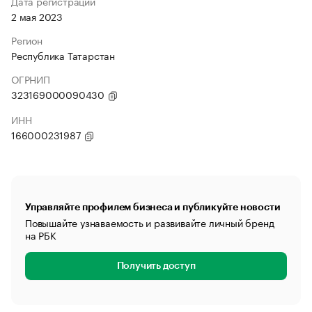
Дата регистрации
2 мая 2023
Регион
Республика Татарстан
ОГРНИП
323169000090430
ИНН
166000231987
Управляйте профилем бизнеса и публикуйте новости
Повышайте узнаваемость и развивайте личный бренд
на РБК
Получить доступ