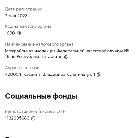
Дата регистрации
2 мая 2023
Код налогового органа
1690
Наименование налогового органа
Межрайонная инспекция Федеральной налоговой службы №
18 по Республике Татарстан
Адрес налоговой
420054, Казань г, Владимира Кулагина ул, 1
Социальные фонды
Регистрационный номер СФР
1132695683