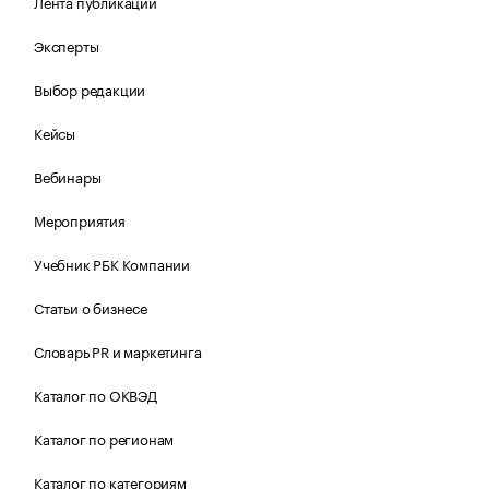
Лента публикаций
Эксперты
Выбор редакции
Кейсы
Вебинары
Мероприятия
Учебник РБК Компании
Статьи о бизнесе
Словарь PR и маркетинга
Каталог по ОКВЭД
Каталог по регионам
Каталог по категориям