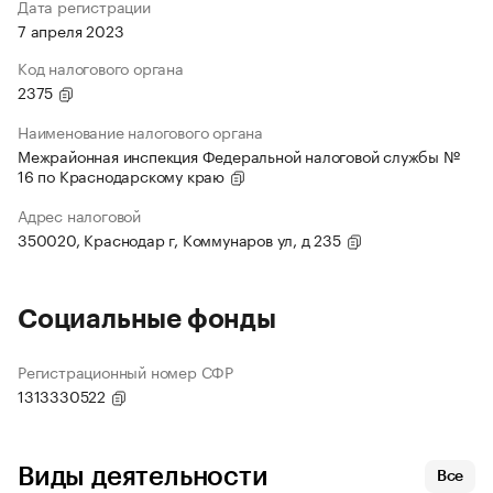
Дата регистрации
7 апреля 2023
Код налогового органа
2375
Наименование налогового органа
Межрайонная инспекция Федеральной налоговой службы №
16 по Краснодарскому краю
Адрес налоговой
350020, Краснодар г, Коммунаров ул, д 235
Социальные фонды
Регистрационный номер СФР
1313330522
Виды деятельности
Все