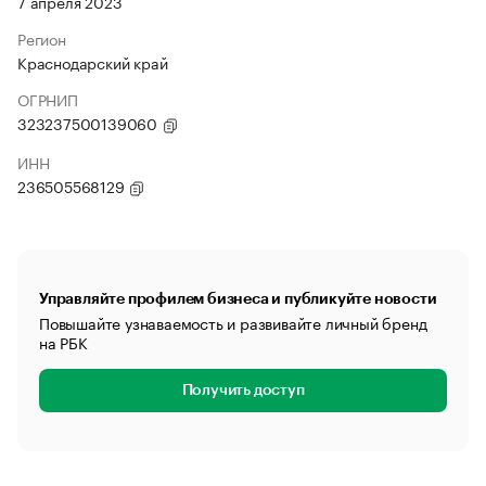
7 апреля 2023
Регион
Краснодарский край
ОГРНИП
323237500139060
ИНН
236505568129
Управляйте профилем бизнеса и публикуйте новости
Повышайте узнаваемость и развивайте личный бренд
на РБК
Получить доступ