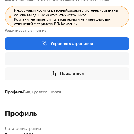
Информация носит справочный характер и сгенерирована на
основании данных из открытых источников.
Компания не является пользователем и не имеет деловых
отношений с сервисом РБК Компании.
Редактировать описание
Управлять страницей
Поделиться
Профиль
Виды деятельности
Профиль
Дата регистрации