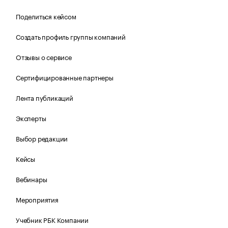
Поделиться кейсом
Создать профиль группы компаний
Отзывы о сервисе
Сертифицированные партнеры
Лента публикаций
Эксперты
Выбор редакции
Кейсы
Вебинары
Мероприятия
Учебник РБК Компании