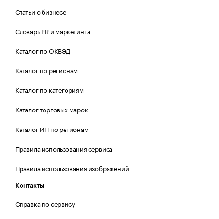
Статьи о бизнесе
Словарь PR и маркетинга
Каталог по ОКВЭД
Каталог по регионам
Каталог по категориям
Каталог торговых марок
Каталог ИП по регионам
Правила использования сервиса
Правила использования изображений
Контакты
Справка по сервису