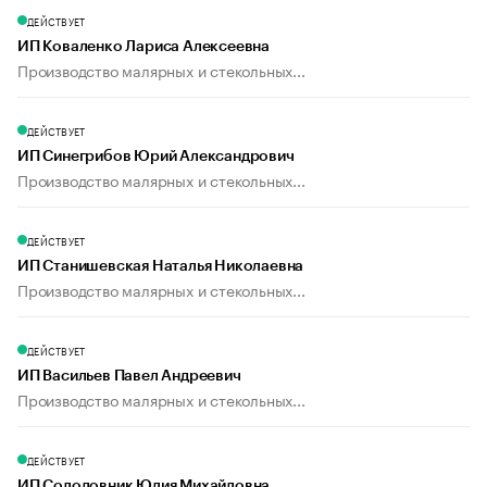
ДЕЙСТВУЕТ
ИП Коваленко Лариса Алексеевна
Производство малярных и стекольных...
ДЕЙСТВУЕТ
ИП Синегрибов Юрий Александрович
Производство малярных и стекольных...
ДЕЙСТВУЕТ
ИП Станишевская Наталья Николаевна
Производство малярных и стекольных...
ДЕЙСТВУЕТ
ИП Васильев Павел Андреевич
Производство малярных и стекольных...
ДЕЙСТВУЕТ
ИП Солодовник Юлия Михайловна