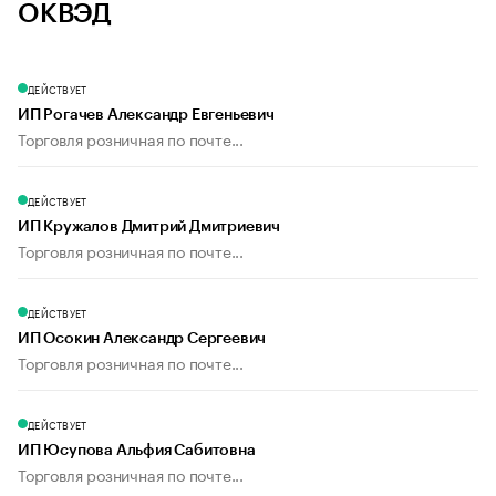
ОКВЭД
ДЕЙСТВУЕТ
ИП Рогачев Александр Евгеньевич
Торговля розничная по почте...
ДЕЙСТВУЕТ
ИП Кружалов Дмитрий Дмитриевич
Торговля розничная по почте...
ДЕЙСТВУЕТ
ИП Осокин Александр Сергеевич
Торговля розничная по почте...
ДЕЙСТВУЕТ
ИП Юсупова Альфия Сабитовна
Торговля розничная по почте...