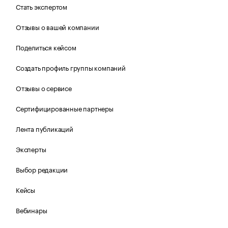
Стать экспертом
Отзывы о вашей компании
Поделиться кейсом
Создать профиль группы компаний
Отзывы о сервисе
Сертифицированные партнеры
Лента публикаций
Эксперты
Выбор редакции
Кейсы
Вебинары