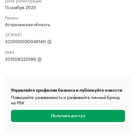
Дата регистрации
15 ноября 2023
Регион
Астраханская область
ОГРНИП
323300000046140
ИНН
301508322086
Управляйте профилем бизнеса и публикуйте новости
Повышайте узнаваемость и развивайте личный бренд
на РБК
Получить доступ