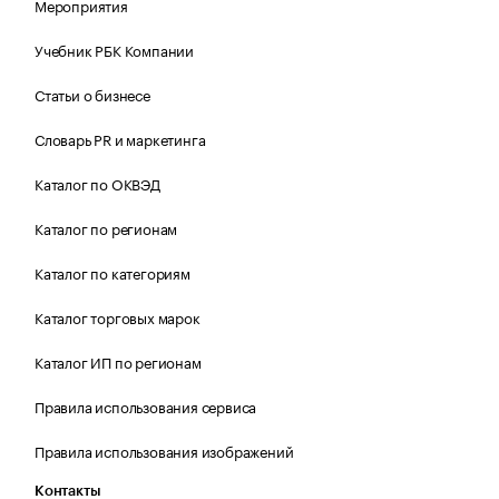
Мероприятия
Учебник РБК Компании
Статьи о бизнесе
Словарь PR и маркетинга
Каталог по ОКВЭД
Каталог по регионам
Каталог по категориям
Каталог торговых марок
Каталог ИП по регионам
Правила использования сервиса
Правила использования изображений
Контакты