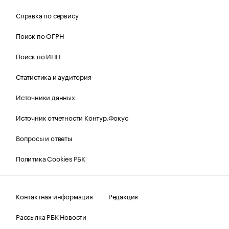
Справка по сервису
Поиск по ОГРН
Поиск по ИНН
Статистика и аудитория
Источники данных
Источник отчетности Контур.Фокус
Вопросы и ответы
Политика Cookies РБК
Контактная информация
Редакция
Рассылка РБК Новости