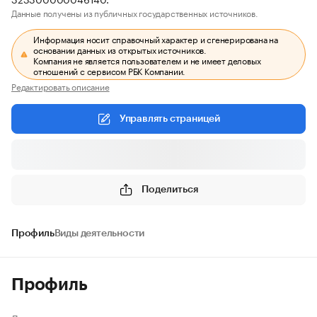
Данные получены из публичных государственных источников.
Информация носит справочный характер и сгенерирована на
основании данных из открытых источников.
Компания не является пользователем и не имеет деловых
отношений с сервисом РБК Компании.
Редактировать описание
Управлять страницей
Поделиться
Профиль
Виды деятельности
Профиль