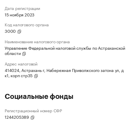
Дата регистрации
15 ноября 2023
Код налогового органа
3000
Наименование налогового органа
Управление Федеральной налоговой службы по Астраханской
области
Адрес налоговой
414024, Астрахань г, Набережная Приволжского затона ул, д
к1, корп стр35
Социальные фонды
Регистрационный номер СФР
1244205389