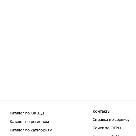
Каталог по ОКВЭД
Контакты
Справка по сервису
Каталог по регионам
Поиск по ОГРН
Каталог по категориям
Поиск по ИНН