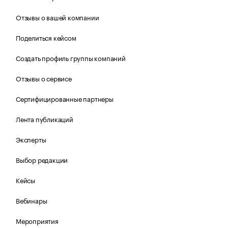
Отзывы о вашей компании
Поделиться кейсом
Создать профиль группы компаний
Отзывы о сервисе
Сертифицированные партнеры
Лента публикаций
Эксперты
Выбор редакции
Кейсы
Вебинары
Мероприятия