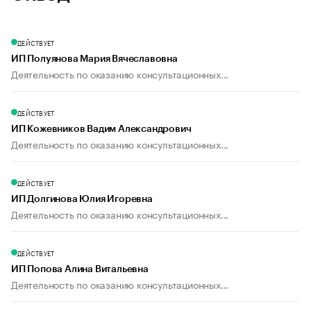
ДЕЙСТВУЕТ
ИП Полуянова Мария Вячеславовна
Деятельность по оказанию консультационных...
ДЕЙСТВУЕТ
ИП Кожевников Вадим Александрович
Деятельность по оказанию консультационных...
ДЕЙСТВУЕТ
ИП Долгинова Юлия Игоревна
Деятельность по оказанию консультационных...
ДЕЙСТВУЕТ
ИП Попова Алина Витальевна
Деятельность по оказанию консультационных...