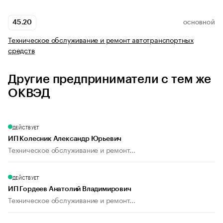
45.20
ОСНОВНОЙ
Техническое обслуживание и ремонт автотранспортных
средств
Другие предприниматели с тем же
ОКВЭД
ДЕЙСТВУЕТ
ИП Колесник Александр Юрьевич
Техническое обслуживание и ремонт...
ДЕЙСТВУЕТ
ИП Гордеев Анатолий Владимирович
Техническое обслуживание и ремонт...