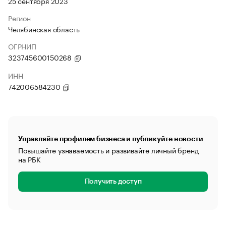
25 сентября 2023
Регион
Челябинская область
ОГРНИП
323745600150268
ИНН
742006584230
Управляйте профилем бизнеса и публикуйте новости
Повышайте узнаваемость и развивайте личный бренд
на РБК
Получить доступ