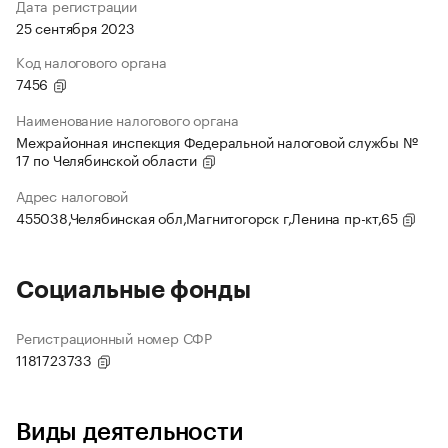
Дата регистрации
25 сентября 2023
Код налогового органа
7456
Наименование налогового органа
Межрайонная инспекция Федеральной налоговой службы №
17 по Челябинской области
Адрес налоговой
455038,Челябинская обл,Магнитогорск г,Ленина пр-кт,65
Социальные фонды
Регистрационный номер СФР
1181723733
Виды деятельности