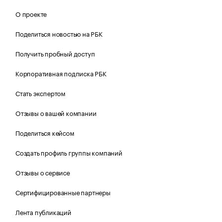
О проекте
Поделиться новостью на РБК
Получить пробный доступ
Корпоративная подписка РБК
Стать экспертом
Отзывы о вашей компании
Поделиться кейсом
Создать профиль группы компаний
Отзывы о сервисе
Сертифицированные партнеры
Лента публикаций