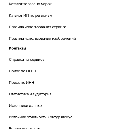
Каталог торговых марок
Каталог ИП по регионам
Правила использования сервиса
Правила использования изображений
Контакты
Справка по сервису
Поиск по ОГРН
Поиск по ИНН
Статистика и аудитория
Источники данных
Источник отчетности Контур.Фокус
Вопросы и ответы