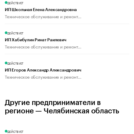
ДЕЙСТВУЕТ
ИП Школьная Елена Александровна
Техническое обслуживание и ремонт...
ДЕЙСТВУЕТ
ИП Хабибулин Ринат Раилевич
Техническое обслуживание и ремонт...
ДЕЙСТВУЕТ
ИП Егоров Александр Александрович
Техническое обслуживание и ремонт...
Другие предприниматели в
регионе — Челябинская область
ДЕЙСТВУЕТ