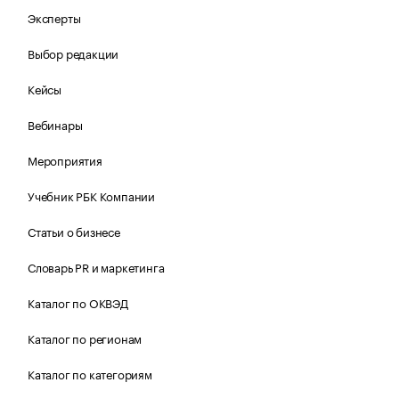
Эксперты
Выбор редакции
Кейсы
Вебинары
Мероприятия
Учебник РБК Компании
Статьи о бизнесе
Словарь PR и маркетинга
Каталог по ОКВЭД
Каталог по регионам
Каталог по категориям