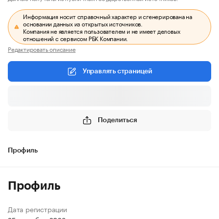
Информация носит справочный характер и сгенерирована на
основании данных из открытых источников.
Компания не является пользователем и не имеет деловых
отношений с сервисом РБК Компании.
Редактировать описание
Управлять страницей
Поделиться
Профиль
Профиль
Дата регистрации