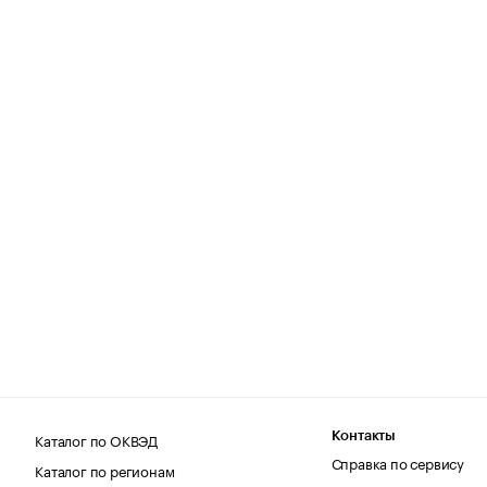
Каталог по ОКВЭД
Контакты
Справка по сервису
Каталог по регионам