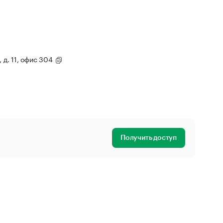
, д. 11, офис 304
Получить доступ