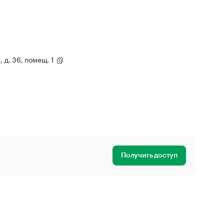
, д. 36, помещ. 1
Получить доступ