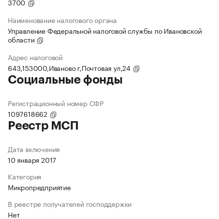
3700
Наименование налогового органа
Управление Федеральной налоговой службы по Ивановской
области
Адрес налоговой
643,153000,Иваново г,Почтовая ул,24
Социальные фонды
Регистрационный номер СФР
1097618662
Реестр МСП
Дата включения
10 января 2017
Категория
Микропредприятие
В реестре получателей господдержки
Нет