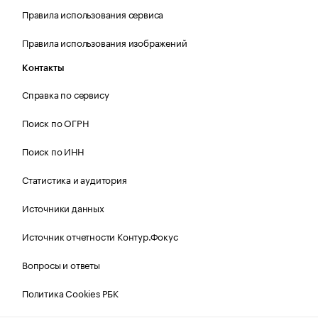
Правила использования сервиса
Правила использования изображений
Контакты
Справка по сервису
Поиск по ОГРН
Поиск по ИНН
Статистика и аудитория
Источники данных
Источник отчетности Контур.Фокус
Вопросы и ответы
Политика Cookies РБК