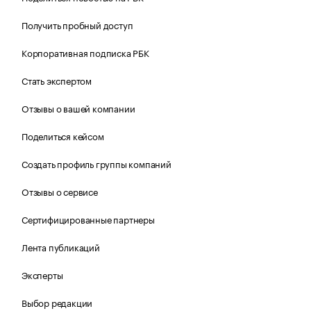
Получить пробный доступ
Корпоративная подписка РБК
Стать экспертом
Отзывы о вашей компании
Поделиться кейсом
Создать профиль группы компаний
Отзывы о сервисе
Сертифицированные партнеры
Лента публикаций
Эксперты
Выбор редакции