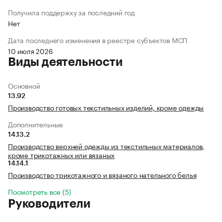
Получила поддержку за последний год
Нет
Дата последнего изменения в реестре субъектов МСП
10 июля 2026
Виды деятельности
Основной
13.92
Производство готовых текстильных изделий, кроме одежды
Дополнительные
14.13.2
Производство верхней одежды из текстильных материалов,
кроме трикотажных или вязаных
14.14.1
Производство трикотажного и вязаного нательного белья
Посмотреть все (5)
Руководители