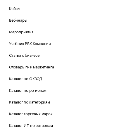
Кейсы
Вебинары
Мероприятия
Учебник РБК Компании
Статьи о бизнесе
Словарь PR и маркетинга
Каталог по ОКВЭД
Каталог по регионам
Каталог по категориям
Каталог торговых марок
Каталог ИП по регионам