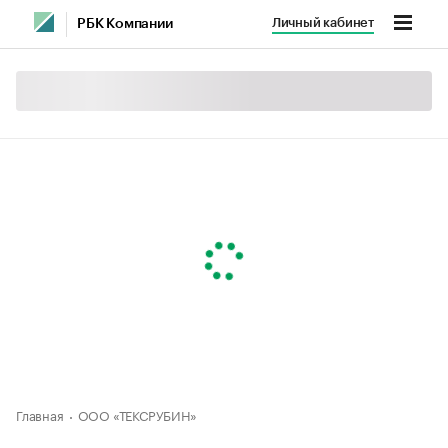
Личный кабинет
РБК Компании
Главная
ООО «ТЕКСРУБИН»