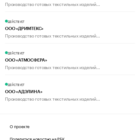
Производство готовых текстильных изделий...
ДЕЙСТВУЕТ
ООО «ДРИМТЕКС»
Производство готовых текстильных изделий...
ДЕЙСТВУЕТ
ООО «АТМОСФЕРА»
Производство готовых текстильных изделий...
ДЕЙСТВУЕТ
ООО «АДЭЛИНА»
Производство готовых текстильных изделий...
О проекте
Поделиться новостью на РБК