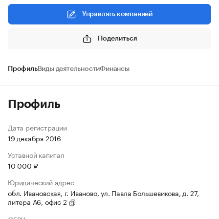
Управлять компанией
Поделиться
Профиль
Виды деятельности
Финансы
Профиль
Дата регистрации
19 декабря 2016
Уставной капитал
10 000 ₽
Юридический адрес
обл. Ивановская, г. Иваново, ул. Павла Большевикова, д. 27,
литера А6, офис 2