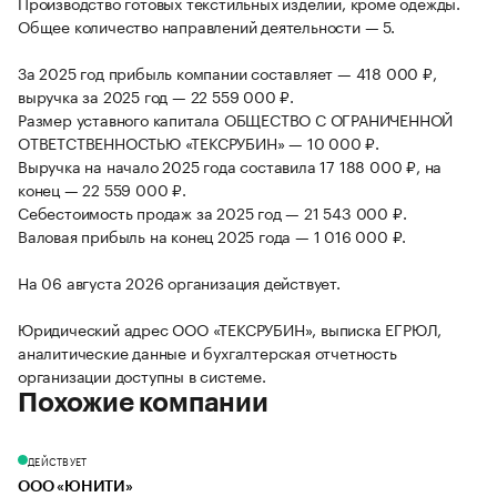
Производство готовых текстильных изделий, кроме одежды.
Общее количество направлений деятельности — 5.
За 2025 год прибыль компании составляет — 418 000 ₽,
выручка за 2025 год — 22 559 000 ₽.
Размер уставного капитала ОБЩЕСТВО С ОГРАНИЧЕННОЙ
ОТВЕТСТВЕННОСТЬЮ «ТЕКСРУБИН» — 10 000 ₽.
Выручка на начало 2025 года составила 17 188 000 ₽, на
конец — 22 559 000 ₽.
Себестоимость продаж за 2025 год — 21 543 000 ₽.
Валовая прибыль на конец 2025 года — 1 016 000 ₽.
На 06 августа 2026 организация действует.
Юридический адрес ООО «ТЕКСРУБИН», выписка ЕГРЮЛ,
аналитические данные и бухгалтерская отчетность
организации доступны в системе.
Похожие компании
ДЕЙСТВУЕТ
ООО «ЮНИТИ»