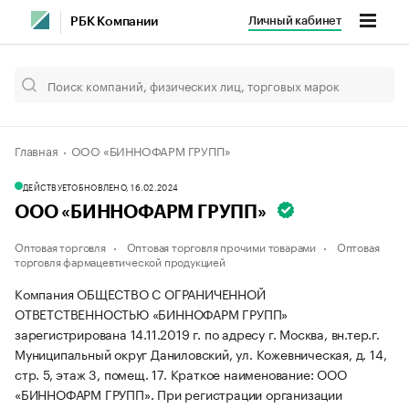
Личный кабинет
РБК Компании
Главная
ООО «БИННОФАРМ ГРУПП»
ДЕЙСТВУЕТ
ОБНОВЛЕНО, 16.02.2024
ООО «БИННОФАРМ ГРУПП»
Оптовая торговля
Оптовая торговля прочими товарами
Оптовая
торговля фармацевтической продукцией
Компания ОБЩЕСТВО С ОГРАНИЧЕННОЙ
ОТВЕТСТВЕННОСТЬЮ «БИННОФАРМ ГРУПП»
зарегистрирована 14.11.2019 г. по адресу г. Москва, вн.тер.г.
Муниципальный округ Даниловский, ул. Кожевническая, д. 14,
стр. 5, этаж 3, помещ. 17.
Краткое наименование: ООО
«БИННОФАРМ ГРУПП».
При регистрации организации