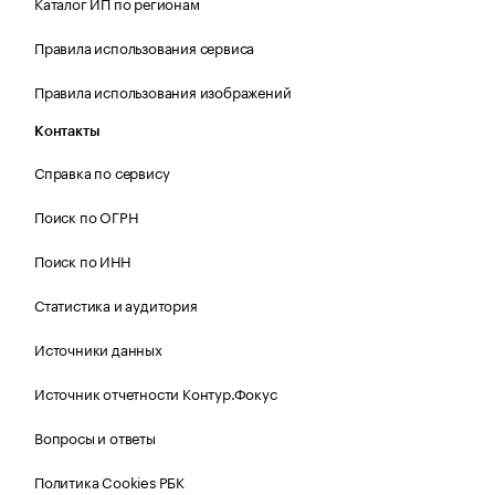
Каталог ИП по регионам
Правила использования сервиса
Правила использования изображений
Контакты
Справка по сервису
Поиск по ОГРН
Поиск по ИНН
Статистика и аудитория
Источники данных
Источник отчетности Контур.Фокус
Вопросы и ответы
Политика Cookies РБК