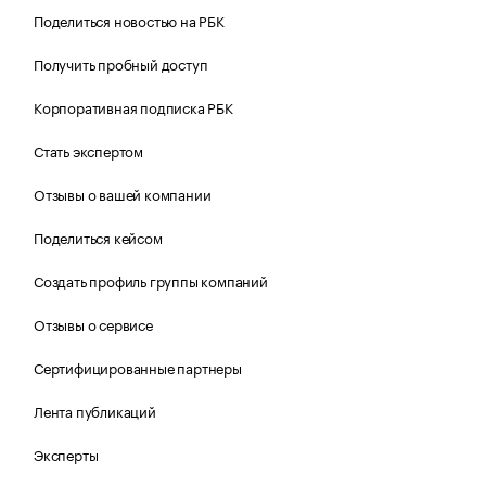
Поделиться новостью на РБК
Получить пробный доступ
Корпоративная подписка РБК
Стать экспертом
Отзывы о вашей компании
Поделиться кейсом
Создать профиль группы компаний
Отзывы о сервисе
Сертифицированные партнеры
Лента публикаций
Эксперты