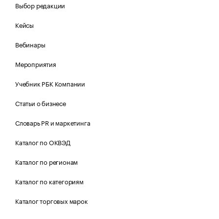
Выбор редакции
Кейсы
Вебинары
Мероприятия
Учебник РБК Компании
Статьи о бизнесе
Словарь PR и маркетинга
Каталог по ОКВЭД
Каталог по регионам
Каталог по категориям
Каталог торговых марок