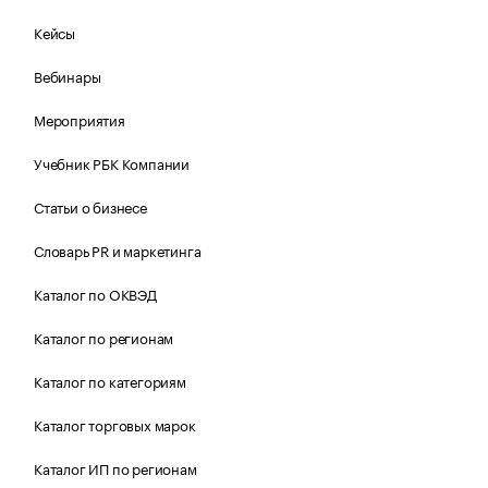
Кейсы
Вебинары
Мероприятия
Учебник РБК Компании
Статьи о бизнесе
Словарь PR и маркетинга
Каталог по ОКВЭД
Каталог по регионам
Каталог по категориям
Каталог торговых марок
Каталог ИП по регионам