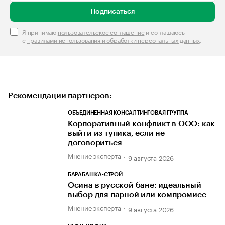
Подписаться
Я принимаю
пользовательское соглашение
и соглашаюсь
с
правилами использования и обработки персональных данных
.
Рекомендации партнеров:
ОБЪЕДИНЕННАЯ КОНСАЛТИНГОВАЯ ГРУППА
Корпоративный конфликт в ООО: как
выйти из тупика, если не
договориться
Мнение эксперта
9 августа 2026
БАРАБАШКА-СТРОЙ
Осина в русской бане: идеальный
выбор для парной или компромисс
Мнение эксперта
9 августа 2026