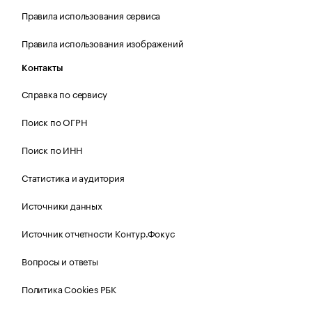
Правила использования сервиса
Правила использования изображений
Контакты
Справка по сервису
Поиск по ОГРН
Поиск по ИНН
Статистика и аудитория
Источники данных
Источник отчетности Контур.Фокус
Вопросы и ответы
Политика Cookies РБК