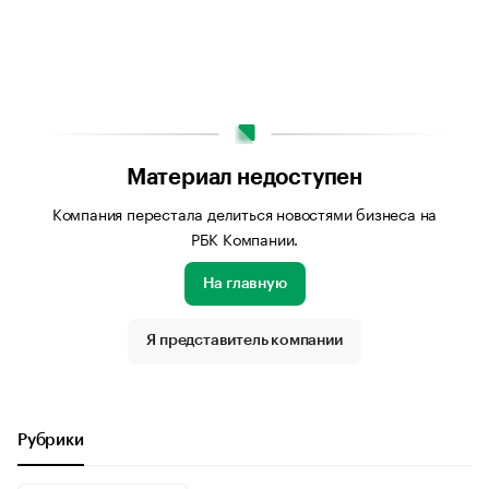
Материал недоступен
Компания перестала делиться новостями бизнеса на
РБК Компании.
На главную
Я представитель компании
Рубрики