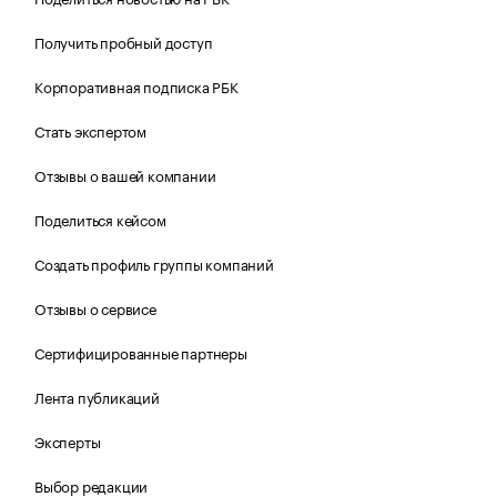
Получить пробный доступ
Корпоративная подписка РБК
Стать экспертом
Отзывы о вашей компании
Поделиться кейсом
Создать профиль группы компаний
Отзывы о сервисе
Сертифицированные партнеры
Лента публикаций
Эксперты
Выбор редакции