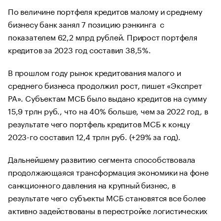
По величине портфеля кредитов малому и среднему
бизнесу банк занял 7 позицию рэнкинга с
показателем 62,2 млрд рублей. Прирост портфеля
кредитов за 2023 год составил 38,5%.
В прошлом году рынок кредитования малого и
среднего бизнеса продолжил рост, пишет «Экспрет
РА». Субъектам МСБ было выдано кредитов на сумму
15,9 трлн руб., что на 40% больше, чем за 2022 год, в
результате чего портфель кредитов МСБ к концу
2023-го составил 12,4 трлн руб. (+29% за год).
Дальнейшему развитию сегмента способствовала
продолжающаяся трансформация экономики на фоне
санкционного давления на крупный бизнес, в
результате чего субъекты МСБ становятся все более
активно задействованы в перестройке логистических