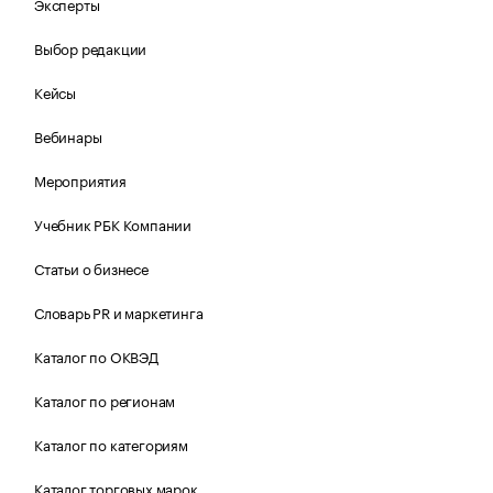
Эксперты
Выбор редакции
Кейсы
Вебинары
Мероприятия
Учебник РБК Компании
Статьи о бизнесе
Словарь PR и маркетинга
Каталог по ОКВЭД
Каталог по регионам
Каталог по категориям
Каталог торговых марок