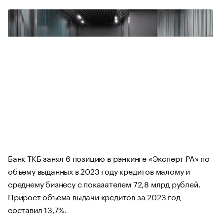
Банк ТКБ занял 6 позицию в рэнкинге «Эксперт РА» по
объему выданных в 2023 году кредитов малому и
среднему бизнесу с показателем 72,8 млрд рублей.
Прирост объема выдачи кредитов за 2023 год
составил 13,7%.