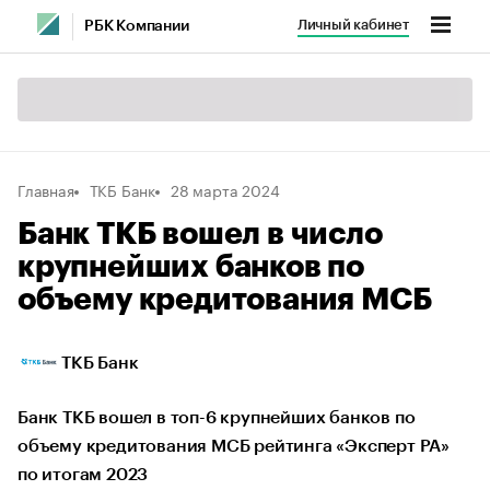
Личный кабинет
РБК Компании
Главная
ТКБ Банк
28 марта 2024
Банк ТКБ вошел в число
крупнейших банков по
объему кредитования МСБ
ТКБ Банк
Банк ТКБ вошел в топ-6 крупнейших банков по
объему кредитования МСБ рейтинга «Эксперт РА»
по итогам 2023