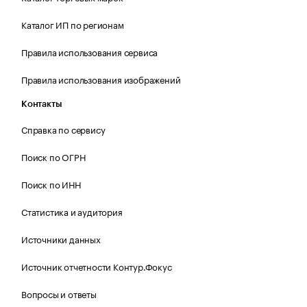
Каталог ИП по регионам
Правила использования сервиса
Правила использования изображений
Контакты
Справка по сервису
Поиск по ОГРН
Поиск по ИНН
Статистика и аудитория
Источники данных
Источник отчетности Контур.Фокус
Вопросы и ответы