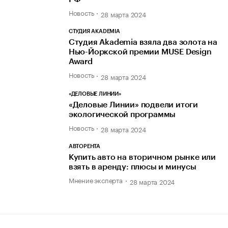
Новость
28 марта 2024
СТУДИЯ AKADEMIA
Студия Akademia взяла два золота на
Нью-Йоркской премии MUSE Design
Award
Новость
28 марта 2024
«ДЕЛОВЫЕ ЛИНИИ»
«Деловые Линии» подвели итоги
экологической программы
Новость
28 марта 2024
АВТОРЕНТА
Купить авто на вторичном рынке или
взять в аренду: плюсы и минусы
Мнение эксперта
28 марта 2024