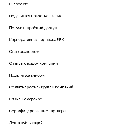
О проекте
Поделиться новостью на РБК
Получить пробный доступ
Корпоративная подписка РБК
Стать экспертом
Отзывы о вашей компании
Поделиться кейсом
Создать профиль группы компаний
Отзывы о сервисе
Сертифицированные партнеры
Лента публикаций