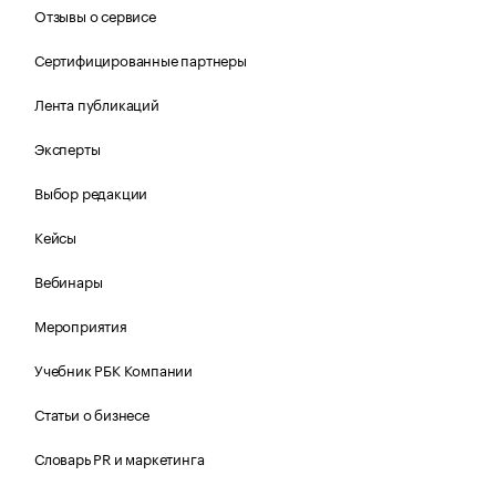
Отзывы о сервисе
Сертифицированные партнеры
Лента публикаций
Эксперты
Выбор редакции
Кейсы
Вебинары
Мероприятия
Учебник РБК Компании
Статьи о бизнесе
Словарь PR и маркетинга