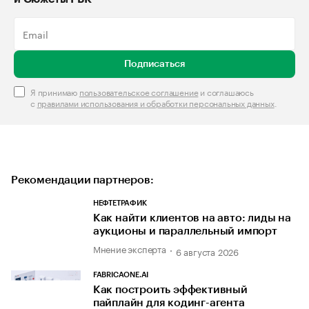
Подписаться
Я принимаю
пользовательское соглашение
и соглашаюсь
с
правилами использования и обработки персональных данных
.
Рекомендации партнеров:
НЕФТЕТРАФИК
Как найти клиентов на авто: лиды на
аукционы и параллельный импорт
Мнение эксперта
6 августа 2026
FABRICAONE.AI
Как построить эффективный
пайплайн для кодинг-агента