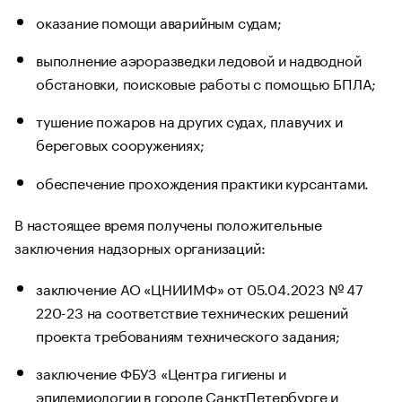
оказание помощи аварийным судам;
выполнение аэроразведки ледовой и надводной
обстановки, поисковые работы с помощью БПЛА;
тушение пожаров на других судах, плавучих и
береговых сооружениях;
обеспечение прохождения практики курсантами.
В настоящее время получены положительные
заключения надзорных организаций:
заключение АО «ЦНИИМФ» от 05.04.2023 № 47
220-23 на соответствие технических решений
проекта требованиям технического задания;
заключение ФБУЗ «Центра гигиены и
эпидемиологии в городе СанктПетербурге и