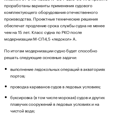
проработаны варианты применения судового
комплектующего оборудования отечественного
производства. Проектные технические решения
обеспечат продление срока службы судна не менее
чем на 15 лет. Класс судна по РКО после
модернизации М-СП4,5 «ледокол» А.
По итогам модернизации судно будет способно
решать следующие основные задачи:
выполнение ледокольных операций в акваториях
портов;
проводка караванов судов в ледовых условиях;
буксировка (в том числе морская) судов и других
плавучих сооружений в ледовых условиях и на
чистой воде;