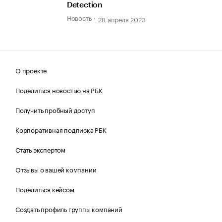
Detection
Новость
28 апреля 2023
О проекте
Поделиться новостью на РБК
Получить пробный доступ
Корпоративная подписка РБК
Стать экспертом
Отзывы о вашей компании
Поделиться кейсом
Создать профиль группы компаний