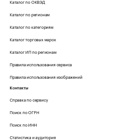
Каталог по ОКВЭД
Каталог по регионам
Каталог по категориям
Каталог торговых марок
Каталог ИП по регионам
Правила использования сервиса
Правила использования изображений
Контакты
Справка по сервису
Поиск по ОГРН
Поиск по ИНН
Статистика и аудитория