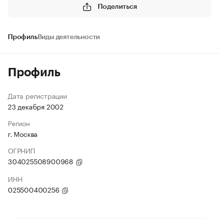
Поделиться
Профиль
Виды деятельности
Профиль
Дата регистрации
23 декабря 2002
Регион
г. Москва
ОГРНИП
304025508900968
ИНН
025500400256