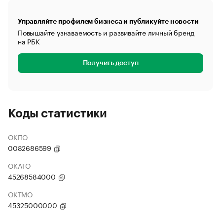
Управляйте профилем бизнеса и публикуйте новости
Повышайте узнаваемость и развивайте личный бренд
на РБК
Получить доступ
Коды статистики
ОКПО
0082686599
ОКАТО
45268584000
ОКТМО
45325000000