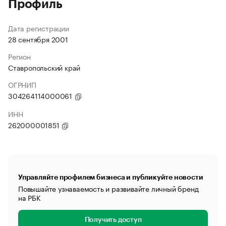
Профиль
Дата регистрации
28 сентября 2001
Регион
Ставропольский край
ОГРНИП
304264114000061
ИНН
262000001851
Управляйте профилем бизнеса и публикуйте новости
Повышайте узнаваемость и развивайте личный бренд
на РБК
Получить доступ