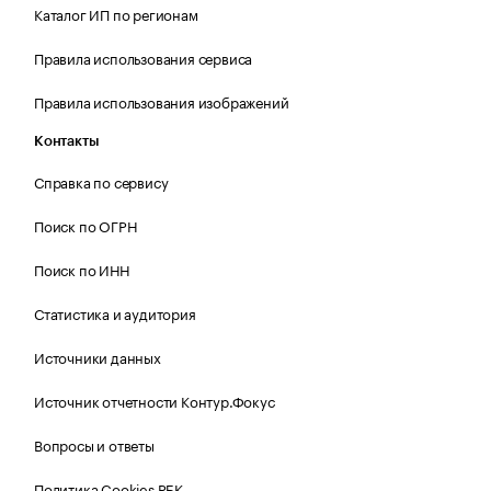
Каталог ИП по регионам
Правила использования сервиса
Правила использования изображений
Контакты
Справка по сервису
Поиск по ОГРН
Поиск по ИНН
Статистика и аудитория
Источники данных
Источник отчетности Контур.Фокус
Вопросы и ответы
Политика Cookies РБК