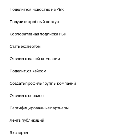
Поделиться новостью на РБК
Получить пробный доступ
Корпоративная подписка РБК
Стать экспертом
Отзывы о вашей компании
Поделиться кейсом
Создать профиль группы компаний
Отзывы о сервисе
Сертифицированные партнеры
Лента публикаций
Эксперты