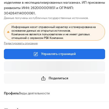
изделиями в неспециализированных магазинах. ИП присвоены
реквизиты ИНН: 262000001851 и ОГРНИП:
304264114000061.
Данные получены из публичных государственных источников.
Информация носит справочный характер и сгенерирована на
основании данных из открытых источников.
Компания не является пользователем и не имеет деловых
отношений с сервисом РБК Компании.
Редактировать описание
Управлять страницей
Поделиться
Профиль
Виды деятельности