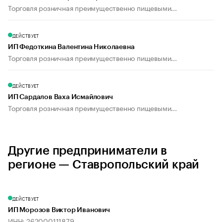
Торговля розничная преимущественно пищевыми...
ДЕЙСТВУЕТ
ИП Федоткина Валентина Николаевна
Торговля розничная преимущественно пищевыми...
ДЕЙСТВУЕТ
ИП Сардалов Ваха Исмайлович
Торговля розничная преимущественно пищевыми...
Другие предприниматели в
регионе — Ставропольский край
ДЕЙСТВУЕТ
ИП Морозов Виктор Иванович
ИНН: 262000111879