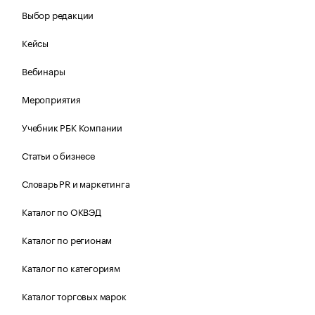
Выбор редакции
Кейсы
Вебинары
Мероприятия
Учебник РБК Компании
Статьи о бизнесе
Словарь PR и маркетинга
Каталог по ОКВЭД
Каталог по регионам
Каталог по категориям
Каталог торговых марок