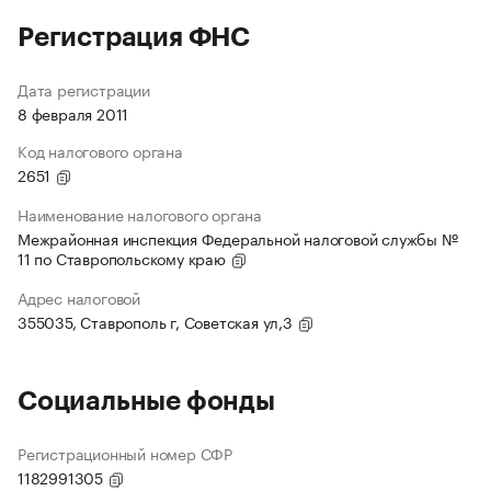
Регистрация ФНС
Дата регистрации
8 февраля 2011
Код налогового органа
2651
Наименование налогового органа
Межрайонная инспекция Федеральной налоговой службы №
11 по Ставропольскому краю
Адрес налоговой
355035, Ставрополь г, Советская ул,3
Социальные фонды
Регистрационный номер СФР
1182991305