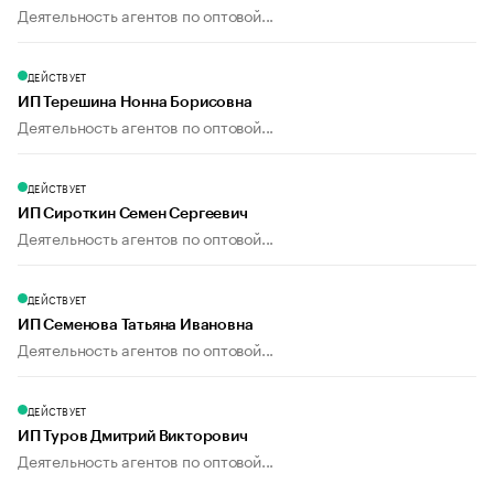
Деятельность агентов по оптовой...
ДЕЙСТВУЕТ
ИП Терешина Нонна Борисовна
Деятельность агентов по оптовой...
ДЕЙСТВУЕТ
ИП Сироткин Семен Сергеевич
Деятельность агентов по оптовой...
ДЕЙСТВУЕТ
ИП Семенова Татьяна Ивановна
Деятельность агентов по оптовой...
ДЕЙСТВУЕТ
ИП Туров Дмитрий Викторович
Деятельность агентов по оптовой...