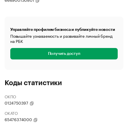
Управляйте профилем бизнеса и публикуйте новости
Повышайте узнаваемость и развивайте личный бренд
на РБК
Получить доступ
Коды статистики
ОКПО
0124750397
ОКАТО
65476374000