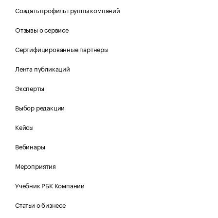
Создать профиль группы компаний
Отзывы о сервисе
Сертифицированные партнеры
Лента публикаций
Эксперты
Выбор редакции
Кейсы
Вебинары
Мероприятия
Учебник РБК Компании
Статьи о бизнесе