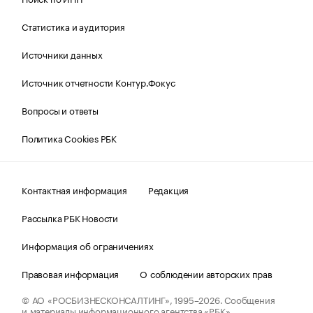
Статистика и аудитория
Источники данных
Источник отчетности Контур.Фокус
Вопросы и ответы
Политика Cookies РБК
Контактная информация
Редакция
Рассылка РБК Новости
Информация об ограничениях
Правовая информация
О соблюдении авторских прав
© АО «РОСБИЗНЕСКОНСАЛТИНГ»,
1995–2026.
Сообщения
и материалы информационного агентства «РБК»