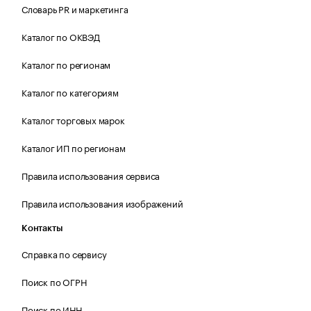
Словарь PR и маркетинга
Каталог по ОКВЭД
Каталог по регионам
Каталог по категориям
Каталог торговых марок
Каталог ИП по регионам
Правила использования сервиса
Правила использования изображений
Контакты
Справка по сервису
Поиск по ОГРН
Поиск по ИНН