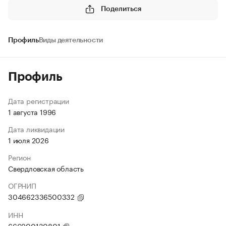
Поделиться
Профиль
Виды деятельности
Профиль
Дата регистрации
1 августа 1996
Дата ликвидации
1 июля 2026
Регион
Свердловская область
ОГРНИП
304662336500332
ИНН
666900130801