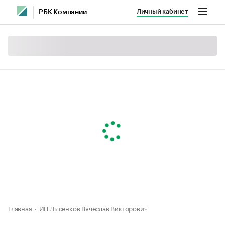
Личный кабинет
РБК Компании
Главная
ИП Лысенков Вячеслав Викторович