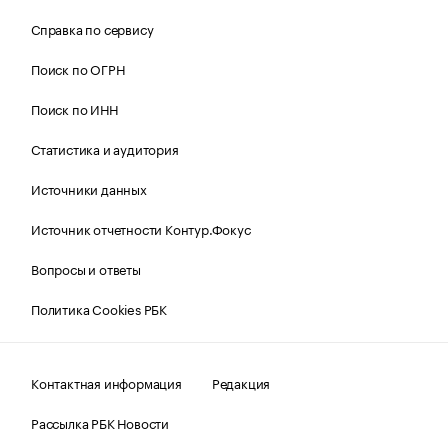
Справка по сервису
Поиск по ОГРН
Поиск по ИНН
Статистика и аудитория
Источники данных
Источник отчетности Контур.Фокус
Вопросы и ответы
Политика Cookies РБК
Контактная информация
Редакция
Рассылка РБК Новости