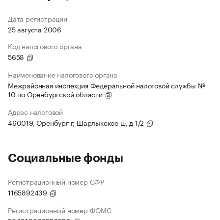
Дата регистрации
25 августа 2006
Код налогового органа
5658
Наименование налогового органа
Межрайонная инспекция Федеральной налоговой службы №
10 по Оренбургской области
Адрес налоговой
460019, Оренбург г, Шарлыкское ш, д 1/2
Социальные фонды
Регистрационный номер СФР
1165892439
Регистрационный номер ФОМС