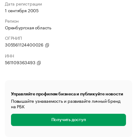
Дата регистрации
1 сентября 2005
Регион
Оренбургская область
ОГРНИП
305561124400026
ИНН
561109363493
Управляйте профилем бизнеса и публикуйте новости
Повышайте узнаваемость и развивайте личный бренд
на РБК
Получить доступ