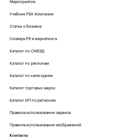
Мероприятия
Учебник РБК Компании
Статьи о бизнесе
Словарь PR и маркетинга
Каталог по ОКВЭД
Каталог по регионам
Каталог по категориям
Каталог торговых марок
Каталог ИП по регионам
Правила использования сервиса
Правила использования изображений
Контакты