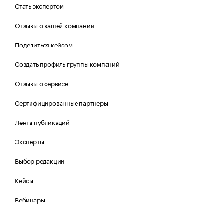
Стать экспертом
Отзывы о вашей компании
Поделиться кейсом
Создать профиль группы компаний
Отзывы о сервисе
Сертифицированные партнеры
Лента публикаций
Эксперты
Выбор редакции
Кейсы
Вебинары