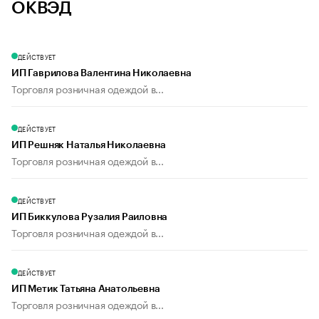
ОКВЭД
ДЕЙСТВУЕТ
ИП Гаврилова Валентина Николаевна
Торговля розничная одеждой в...
ДЕЙСТВУЕТ
ИП Решняк Наталья Николаевна
Торговля розничная одеждой в...
ДЕЙСТВУЕТ
ИП Биккулова Рузалия Раиловна
Торговля розничная одеждой в...
ДЕЙСТВУЕТ
ИП Метик Татьяна Анатольевна
Торговля розничная одеждой в...