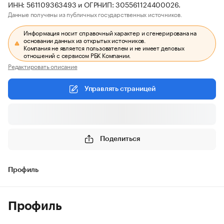
ИНН: 561109363493 и ОГРНИП: 305561124400026.
Данные получены из публичных государственных источников.
Информация носит справочный характер и сгенерирована на
основании данных из открытых источников.
Компания не является пользователем и не имеет деловых
отношений с сервисом РБК Компании.
Редактировать описание
Управлять страницей
Поделиться
Профиль
Профиль