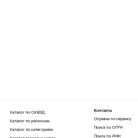
Каталог по ОКВЭД
Контакты
Справка по сервису
Каталог по регионам
Поиск по ОГРН
Каталог по категориям
Поиск по ИНН
Каталог торговых марок