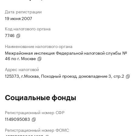
Дата регистрации
19 июня 2007
Код налогового органа
7746
Наименование налогового органа
Межрайонная инспекция Федеральной налоговой службы №
46 по г. Москве
Адрес налоговой
125373, г.Москва, Походный проезд, домовладение 3, стр.2
Социальные фонды
Регистрационный номер СФР
1149095083
Регистрационный номер ФОМС