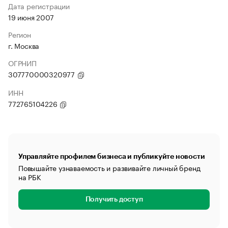
Дата регистрации
19 июня 2007
Регион
г. Москва
ОГРНИП
307770000320977
ИНН
772765104226
Управляйте профилем бизнеса и публикуйте новости
Повышайте узнаваемость и развивайте личный бренд
на РБК
Получить доступ