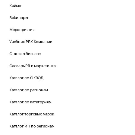
Кейсы
Вебинары
Мероприятия
Учебник РБК Компании
Статьи о бизнесе
Словарь PR и маркетинга
Каталог по ОКВЭД
Каталог по регионам
Каталог по категориям
Каталог торговых марок
Каталог ИП по регионам