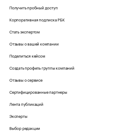
Получить пробный доступ
Корпоративная подписка РБК
Стать экспертом
Отзывы о вашей компании
Поделиться кейсом
Создать профиль группы компаний
Отзывы о сервисе
Сертифицированные партнеры
Лента публикаций
Эксперты
Выбор редакции