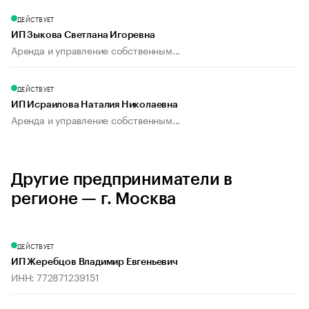
ДЕЙСТВУЕТ
ИП Зыкова Светлана Игоревна
Аренда и управление собственным...
ДЕЙСТВУЕТ
ИП Исраилова Наталия Николаевна
Аренда и управление собственным...
Другие предприниматели в
регионе — г. Москва
ДЕЙСТВУЕТ
ИП Жеребцов Владимир Евгеньевич
ИНН: 772871239151