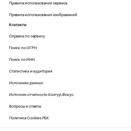
Правила использования сервиса
Правила использования изображений
Контакты
Справка по сервису
Поиск по ОГРН
Поиск по ИНН
Статистика и аудитория
Источники данных
Источник отчетности Контур.Фокус
Вопросы и ответы
Политика Cookies РБК