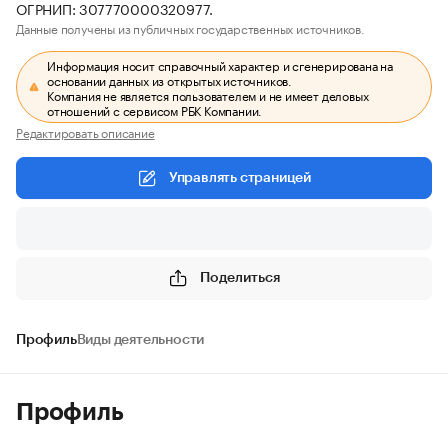
ОГРНИП: 307770000320977.
Данные получены из публичных государственных источников.
Информация носит справочный характер и сгенерирована на
основании данных из открытых источников.
Компания не является пользователем и не имеет деловых
отношений с сервисом РБК Компании.
Редактировать описание
Управлять страницей
Поделиться
Профиль
Виды деятельности
Профиль