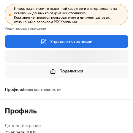
Информация носит справочный характер и сгенерирована на
основании данных из открытых источников.
Компания не является пользователем и не имеет деловых
отношений с сервисом РБК Компании.
Редактировать описание
Управлять страницей
Поделиться
Профиль
Виды деятельности
Профиль
Дата регистрации
23 апреля 2009