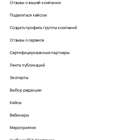
Отзывы о вашей компании
Поделиться кейсом
Создать профиль группы компаний
Отзывы о сервисе
Сертифицированные партнеры
Лента публикаций
Эксперты
Выбор редакции
Кейсы
Вебинары
Мероприятия
Учебник РБК Компании