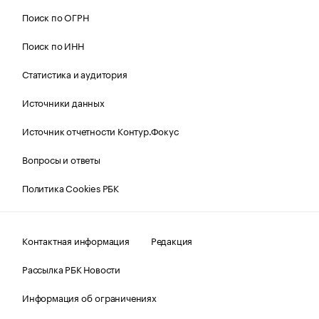
Поиск по ОГРН
Поиск по ИНН
Статистика и аудитория
Источники данных
Источник отчетности Контур.Фокус
Вопросы и ответы
Политика Cookies РБК
Контактная информация
Редакция
Рассылка РБК Новости
Информация об ограничениях