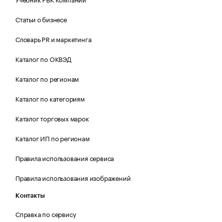
Статьи о бизнесе
Словарь PR и маркетинга
Каталог по ОКВЭД
Каталог по регионам
Каталог по категориям
Каталог торговых марок
Каталог ИП по регионам
Правила использования сервиса
Правила использования изображений
Контакты
Справка по сервису