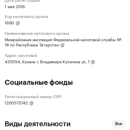
1 мая 2016
Код налогового органа
1690
Наименование налогового органа
Межрайонная инспекция Федеральной налоговой службы №
18 по Республике Татарстан
Адрес налоговой
420054, Казань г, Владимира Кулагина ул, 1
Социальные фонды
Регистрационный номер СФР
1200575742
Виды деятельности
Все