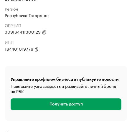
Регион
Республика Татарстан
ОГРНИП
309164411300129
ИНН
164401019776
Управляйте профилем бизнеса и публикуйте новости
Повышайте узнаваемость и развивайте личный бренд
на РБК
Получить доступ