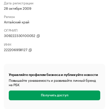
Дата регистрации
28 октября 2009
Регион
Алтайский край
ОГРНИП
309222330100052
ИНН
222206958127
Управляйте профилем бизнеса и публикуйте новости
Повышайте узнаваемость и развивайте личный бренд
на РБК
Получить доступ