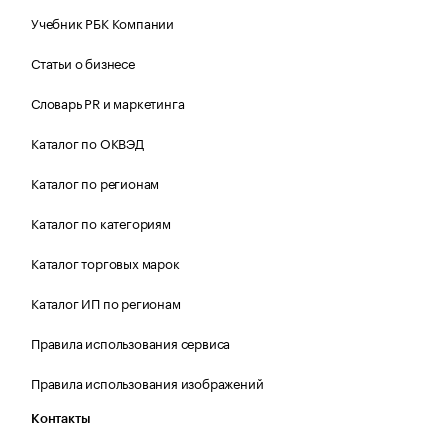
Учебник РБК Компании
Статьи о бизнесе
Словарь PR и маркетинга
Каталог по ОКВЭД
Каталог по регионам
Каталог по категориям
Каталог торговых марок
Каталог ИП по регионам
Правила использования сервиса
Правила использования изображений
Контакты