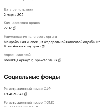
Дата регистрации
2 марта 2021
Код налогового органа
2202
Наименование налогового органа
Межрайонная инспекция Федеральной налоговой службы №
16 по Алтайскому краю
Адрес налоговой
656056,Барнаул г,Горького ул,36
Социальные фонды
Регистрационный номер СФР
1264659341
Регистрационный номер ФОМС