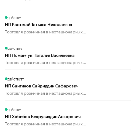
ДЕЙСТВУЕТ
ИП Растегай Татьяна Николаевна
Торговля розничная в нестационарных...
ДЕЙСТВУЕТ
ИП Ломанчук Наталия Васильевна
Торговля розничная в нестационарных...
ДЕЙСТВУЕТ
ИП Сангинов Сайриддин Сафарович
Торговля розничная в нестационарных...
ДЕЙСТВУЕТ
ИП Хабибов Бехрузиддин Аскарович
Торговля розничная в нестационарных...