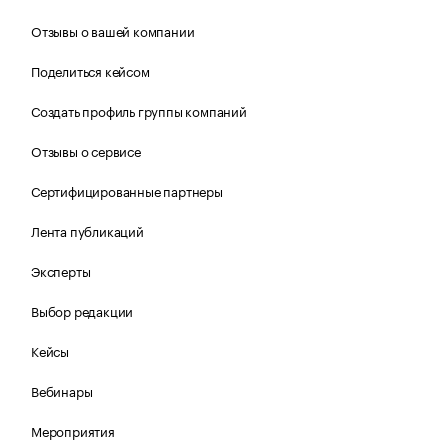
Отзывы о вашей компании
Поделиться кейсом
Создать профиль группы компаний
Отзывы о сервисе
Сертифицированные партнеры
Лента публикаций
Эксперты
Выбор редакции
Кейсы
Вебинары
Мероприятия