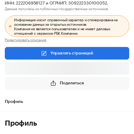
ИНН: 222206958127 и ОГРНИП: 309222330100052.
Данные получены из публичных государственных источников.
Информация носит справочный характер и сгенерирована на
основании данных из открытых источников.
Компания не является пользователем и не имеет деловых
отношений с сервисом РБК Компании.
Редактировать описание
Управлять страницей
Поделиться
Профиль
Профиль