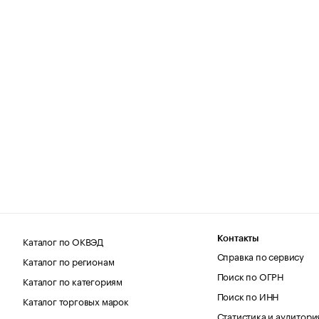
Каталог по ОКВЭД
Контакты
Справка по сервису
Каталог по регионам
Поиск по ОГРН
Каталог по категориям
Поиск по ИНН
Каталог торговых марок
Статистика и аудитори