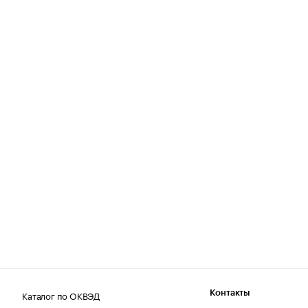
Каталог по ОКВЭД
Контакты