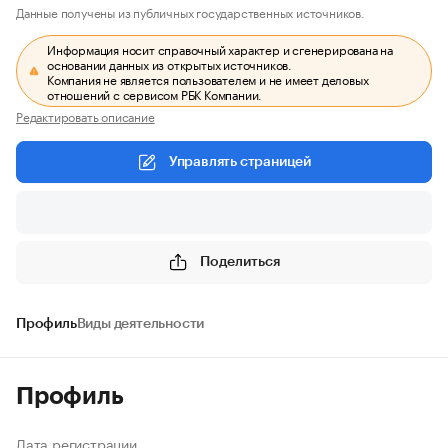
Данные получены из публичных государственных источников.
Информация носит справочный характер и сгенерирована на
основании данных из открытых источников.
Компания не является пользователем и не имеет деловых
отношений с сервисом РБК Компании.
Редактировать описание
Управлять страницей
Поделиться
Профиль
Виды деятельности
Профиль
Дата регистрации