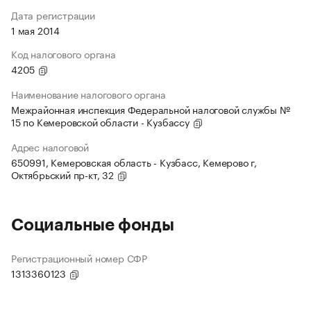
Дата регистрации
1 мая 2014
Код налогового органа
4205
Наименование налогового органа
Межрайонная инспекция Федеральной налоговой службы №
15 по Кемеровской области - Кузбассу
Адрес налоговой
650991, Кемеровская область - Кузбасс, Кемерово г,
Октябрьский пр-кт, 32
Социальные фонды
Регистрационный номер СФР
1313360123