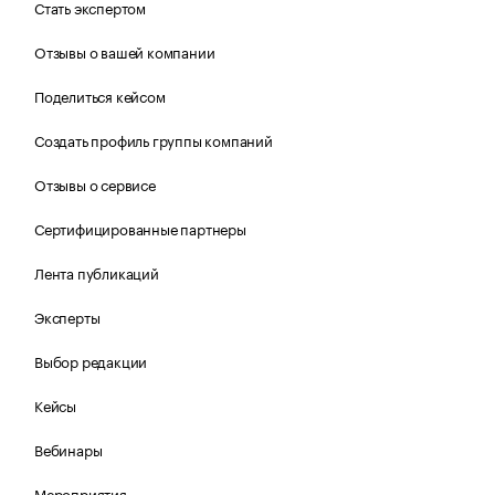
Стать экспертом
Отзывы о вашей компании
Поделиться кейсом
Создать профиль группы компаний
Отзывы о сервисе
Сертифицированные партнеры
Лента публикаций
Эксперты
Выбор редакции
Кейсы
Вебинары
Мероприятия