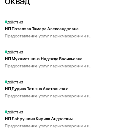
ОКВЭД
ДЕЙСТВУЕТ
ИП Потапова Тамара Александровна
Предоставление услуг парикмахерскими и...
ДЕЙСТВУЕТ
ИП Мухаметшина Надежда Васильевна
Предоставление услуг парикмахерскими и...
ДЕЙСТВУЕТ
ИП Дудина Татьяна Анатольевна
Предоставление услуг парикмахерскими и...
ДЕЙСТВУЕТ
ИП Лабрушкин Кирилл Андреевич
Предоставление услуг парикмахерскими и...