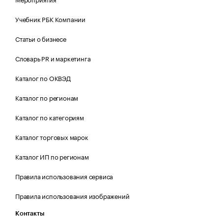
Учебник РБК Компании
Статьи о бизнесе
Словарь PR и маркетинга
Каталог по ОКВЭД
Каталог по регионам
Каталог по категориям
Каталог торговых марок
Каталог ИП по регионам
Правила использования сервиса
Правила использования изображений
Контакты