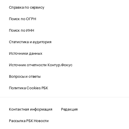
Справка по сервису
Поиск по ОГРН
Поиск по ИНН
Статистика и аудитория
Источники данных
Источник отчетности Контур.Фокус
Вопросы и ответы
Политика Cookies РБК
Контактная информация
Редакция
Рассылка РБК Новости