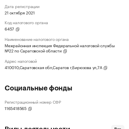
Дата регистрации
21 октября 2021
Код налогового органа
6457
Наименование налогового органа
Межрайонная инспекция Федеральной налоговой службы
№22 по Саратовской области
Адрес налоговой
410010,Саратовская обл,Саратов г,Бирюзова ул,7А
Социальные фонды
Регистрационный номер СФР
1165418565