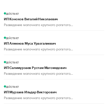
ДЕЙСТВУЕТ
ИП Конохов Виталий Николаевич
Разведение молочного крупного рогатого...
ДЕЙСТВУЕТ
ИП Алменов Муса Уразгалиевич
Разведение молочного крупного рогатого...
ДЕЙСТВУЕТ
ИП Салимурзаев Рустам Магомедович
Разведение молочного крупного рогатого...
ДЕЙСТВУЕТ
ИП Мурзаев Ильдар Викторович
Разведение молочного крупного рогатого...