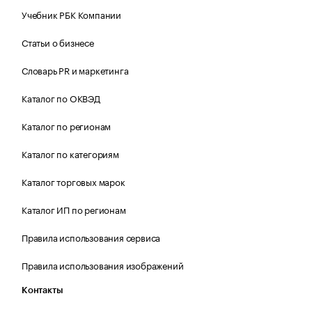
Учебник РБК Компании
Статьи о бизнесе
Словарь PR и маркетинга
Каталог по ОКВЭД
Каталог по регионам
Каталог по категориям
Каталог торговых марок
Каталог ИП по регионам
Правила использования сервиса
Правила использования изображений
Контакты