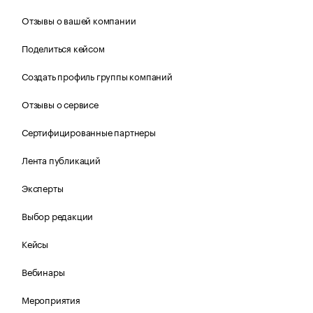
Отзывы о вашей компании
Поделиться кейсом
Создать профиль группы компаний
Отзывы о сервисе
Сертифицированные партнеры
Лента публикаций
Эксперты
Выбор редакции
Кейсы
Вебинары
Мероприятия