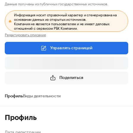
Данные получены из публичных государственных источников.
Информация носит справочный характер и сгенерирована на
основании данных из открытых источников.
Компания не является пользователем и не имеет деловых
отношений с сервисом РБК Компании.
Редактировать описание
Управлять страницей
Поделиться
Профиль
Виды деятельности
Профиль
Дата регистрации