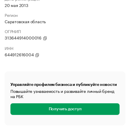
20 мая 2013
Регион
Саратовская область
ОГРНИП
313644914000016
ИНН
644912616004
Управляйте профилем бизнеса и публикуйте новости
Повышайте узнаваемость и развивайте личный бренд
на РБК
Получить доступ