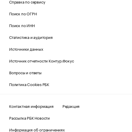
Справка по сервису
Поиск по ОГРН
Поиск по ИНН
Статистика и аудитория
Источники данных
Источник отчетности Контур.Фокус
Вопросы и ответы
Политика Cookies РБК
Контактная информация
Редакция
Рассылка РБК Новости
Информация об ограничениях