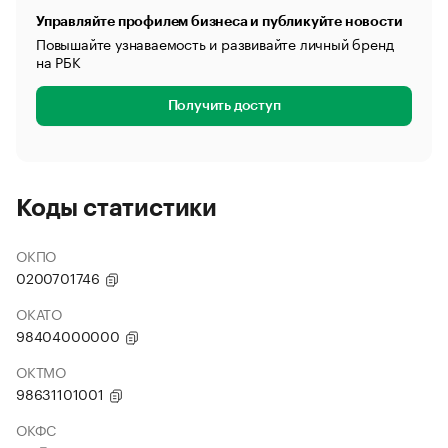
Управляйте профилем бизнеса и публикуйте новости
Повышайте узнаваемость и развивайте личный бренд
на РБК
Получить доступ
Коды статистики
ОКПО
0200701746
ОКАТО
98404000000
ОКТМО
98631101001
ОКФС