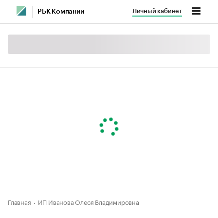
Личный кабинет
РБК Компании
Главная
ИП Иванова Олеся Владимировна