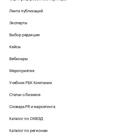
Лента публикаций
Эксперты
Выбор редакции
Кейсы
Вебинары
Мероприятия
Учебник РБК Компании
Статьи о бизнесе
Словарь PR и маркетинга
Каталог по ОКВЭД
Каталог по регионам