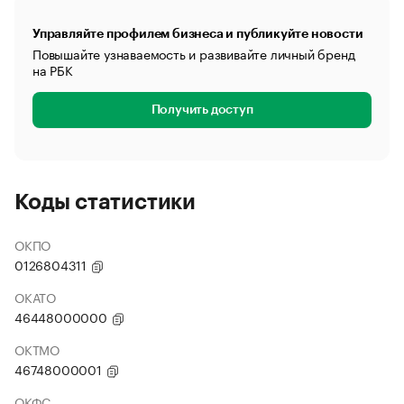
Управляйте профилем бизнеса и публикуйте новости
Повышайте узнаваемость и развивайте личный бренд
на РБК
Получить доступ
Коды статистики
ОКПО
0126804311
ОКАТО
46448000000
ОКТМО
46748000001
ОКФС