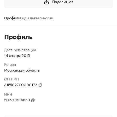
Поделиться
Профиль
Виды деятельности
Профиль
Дата регистрации
14 января 2015
Регион
Московская область
ОГРНИП
315502700000172
ИНН
502701914850