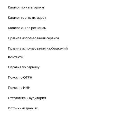
Каталог по категориям
Каталог торговых марок
Каталог ИП по регионам
Правила использования сервиса
Правила использования изображений
Контакты
Справка по сервису
Поиск по ОГРН
Поиск по ИНН
Статистика и аудитория
Источники данных