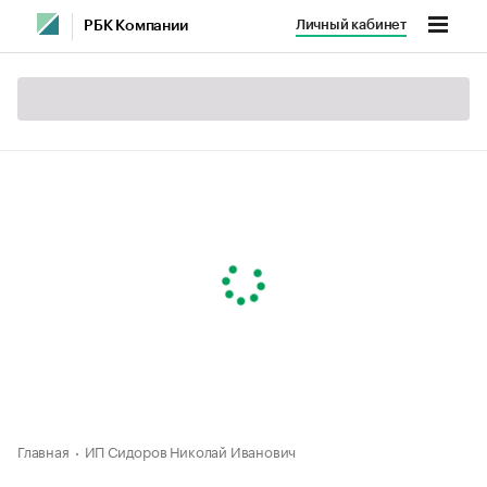
Личный кабинет
РБК Компании
Главная
ИП Сидоров Николай Иванович