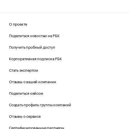
О проекте
Поделиться новостью на РБК
Получить пробный доступ
Корпоративная подписка РБК
Стать экспертом
Отзывы о вашей компании
Поделиться кейсом
Создать профиль группы компаний
Отзывы о сервисе
Сертифицированные партнеры