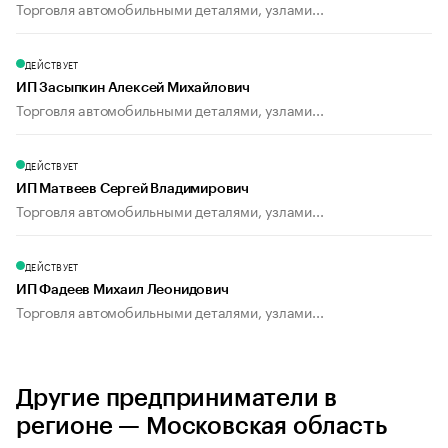
Торговля автомобильными деталями, узлами...
ДЕЙСТВУЕТ
ИП Засыпкин Алексей Михайлович
Торговля автомобильными деталями, узлами...
ДЕЙСТВУЕТ
ИП Матвеев Сергей Владимирович
Торговля автомобильными деталями, узлами...
ДЕЙСТВУЕТ
ИП Фадеев Михаил Леонидович
Торговля автомобильными деталями, узлами...
Другие предприниматели в
регионе — Московская область