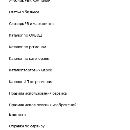
Статьи о бизнесе
Словарь PR и маркетинга
Каталог по ОКВЭД
Каталог по регионам
Каталог по категориям
Каталог торговых марок
Каталог ИП по регионам
Правила использования сервиса
Правила использования изображений
Контакты
Справка по сервису