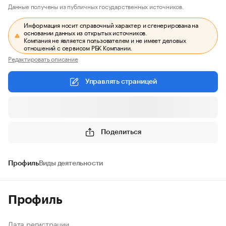
Данные получены из публичных государственных источников.
Информация носит справочный характер и сгенерирована на
основании данных из открытых источников.
Компания не является пользователем и не имеет деловых
отношений с сервисом РБК Компании.
Редактировать описание
Управлять страницей
Поделиться
Профиль
Виды деятельности
Профиль
Дата регистрации