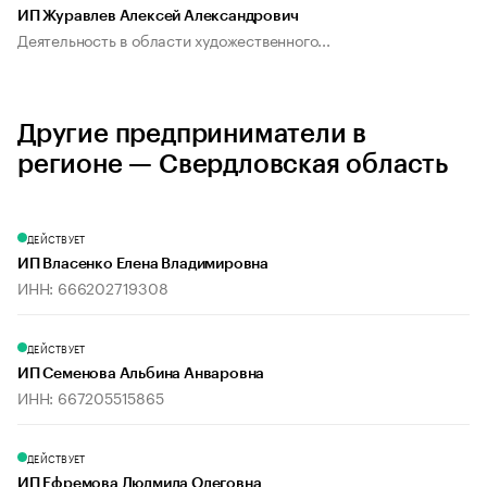
ИП Журавлев Алексей Александрович
Деятельность в области художественного...
Другие предприниматели в
регионе — Свердловская область
ДЕЙСТВУЕТ
ИП Власенко Елена Владимировна
ИНН: 666202719308
ДЕЙСТВУЕТ
ИП Семенова Альбина Анваровна
ИНН: 667205515865
ДЕЙСТВУЕТ
ИП Ефремова Людмила Олеговна