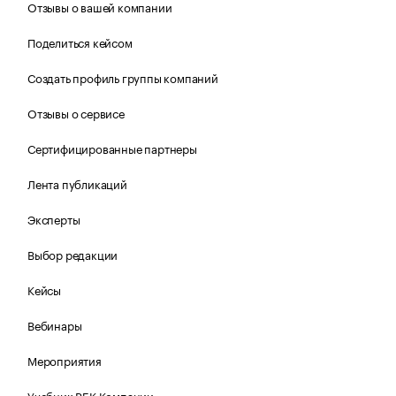
Отзывы о вашей компании
Поделиться кейсом
Создать профиль группы компаний
Отзывы о сервисе
Сертифицированные партнеры
Лента публикаций
Эксперты
Выбор редакции
Кейсы
Вебинары
Мероприятия
Учебник РБК Компании