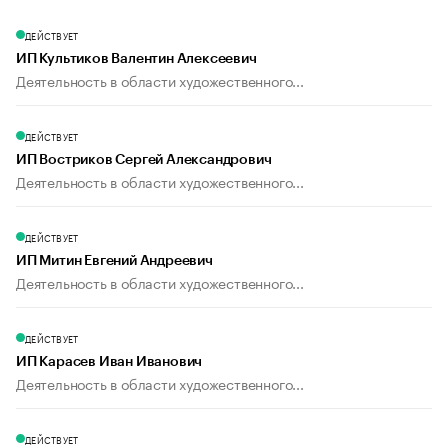
ДЕЙСТВУЕТ
ИП Культиков Валентин Алексеевич
Деятельность в области художественного...
ДЕЙСТВУЕТ
ИП Востриков Сергей Александрович
Деятельность в области художественного...
ДЕЙСТВУЕТ
ИП Митин Евгений Андреевич
Деятельность в области художественного...
ДЕЙСТВУЕТ
ИП Карасев Иван Иванович
Деятельность в области художественного...
ДЕЙСТВУЕТ