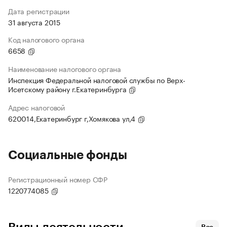
Дата регистрации
31 августа 2015
Код налогового органа
6658
Наименование налогового органа
Инспекция Федеральной налоговой службы по Верх-
Исетскому району г.Екатеринбурга
Адрес налоговой
620014,Екатеринбург г,Хомякова ул,4
Социальные фонды
Регистрационный номер СФР
1220774085