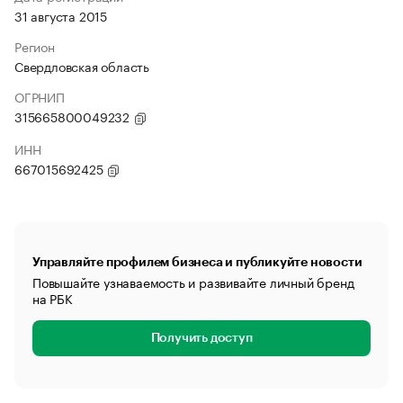
31 августа 2015
Регион
Свердловская область
ОГРНИП
315665800049232
ИНН
667015692425
Управляйте профилем бизнеса и публикуйте новости
Повышайте узнаваемость и развивайте личный бренд
на РБК
Получить доступ