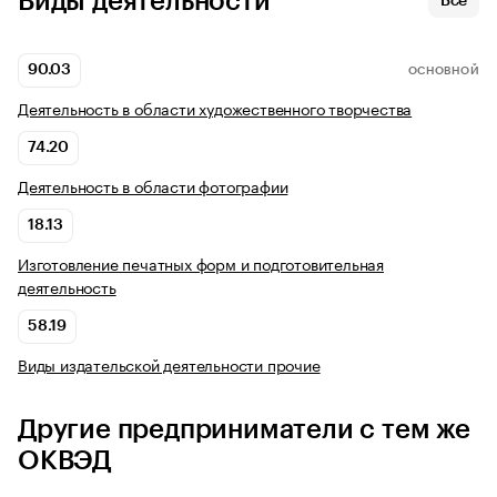
Виды деятельности
Все
90.03
ОСНОВНОЙ
Деятельность в области художественного творчества
74.20
Деятельность в области фотографии
18.13
Изготовление печатных форм и подготовительная
деятельность
58.19
Виды издательской деятельности прочие
Другие предприниматели с тем же
ОКВЭД