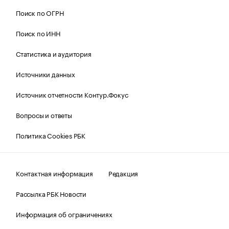
Поиск по ОГРН
Поиск по ИНН
Статистика и аудитория
Источники данных
Источник отчетности Контур.Фокус
Вопросы и ответы
Политика Cookies РБК
Контактная информация
Редакция
Рассылка РБК Новости
Информация об ограничениях