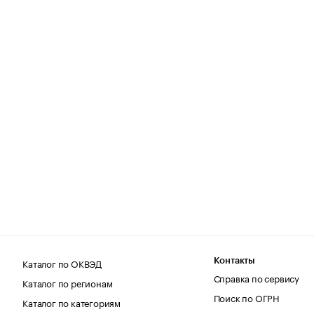
Каталог по ОКВЭД
Контакты
Справка по сервису
Каталог по регионам
Поиск по ОГРН
Каталог по категориям