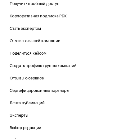
Получить пробный доступ
Корпоративная подписка РБК
Стать экспертом
Отзывы о вашей компании
Поделиться кейсом
Создать профиль группы компаний
Отзывы о сервисе
Сертифицированные партнеры
Лента публикаций
Эксперты
Выбор редакции