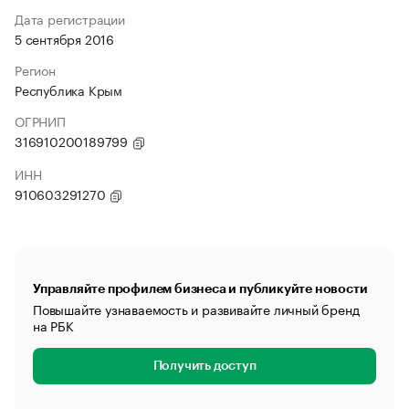
Дата регистрации
5 сентября 2016
Регион
Республика Крым
ОГРНИП
316910200189799
ИНН
910603291270
Управляйте профилем бизнеса и публикуйте новости
Повышайте узнаваемость и развивайте личный бренд
на РБК
Получить доступ