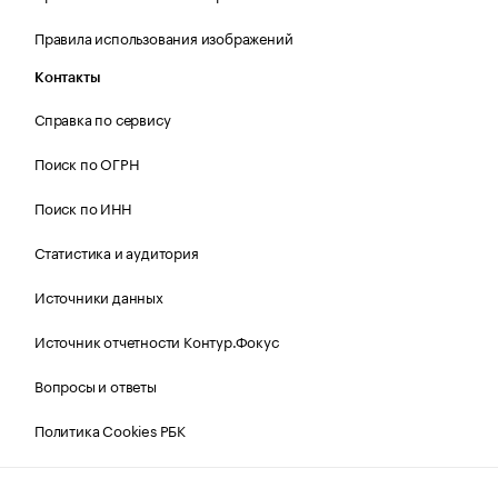
Правила использования изображений
Контакты
Справка по сервису
Поиск по ОГРН
Поиск по ИНН
Статистика и аудитория
Источники данных
Источник отчетности Контур.Фокус
Вопросы и ответы
Политика Cookies РБК