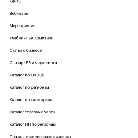
Кейсы
Вебинары
Мероприятия
Учебник РБК Компании
Статьи о бизнесе
Словарь PR и маркетинга
Каталог по ОКВЭД
Каталог по регионам
Каталог по категориям
Каталог торговых марок
Каталог ИП по регионам
Правила использования сервиса