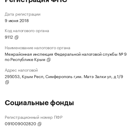
Дата регистрации
9 июня 2018
Код налогового органа
9112
Наименование налогового органа
Межрайонная инспекция Федеральной налоговой службы № 9
по Республике Крым
Адрес налоговой
295053, Крым Респ, Симферополь г,им. Матэ Залки ул, д 1/9
Социальные фонды
Регистрационный номер ПФР
091009002820