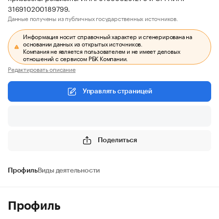
316910200189799.
Данные получены из публичных государственных источников.
Информация носит справочный характер и сгенерирована на
основании данных из открытых источников.
Компания не является пользователем и не имеет деловых
отношений с сервисом РБК Компании.
Редактировать описание
Управлять страницей
Поделиться
Профиль
Виды деятельности
Профиль