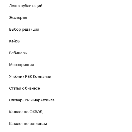
Лента публикаций
Эксперты
Выбор редакции
Кейсы
Вебинары
Мероприятия
Учебник РБК Компании
Статьи о бизнесе
Словарь PR и маркетинга
Каталог по ОКВЭД
Каталог по регионам