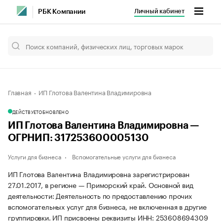
Личный кабинет
РБК Компании
Главная
ИП Глотова Валентина Владимировна
ДЕЙСТВУЕТ
ОБНОВЛЕНО
ИП Глотова Валентина Владимировна —
ОГРНИП: 317253600005130
Услуги для бизнеса
Вспомогательные услуги для бизнеса
ИП Глотова Валентина Владимировна зарегистрирован
27.01.2017, в регионе — Приморский край. Основной вид
деятельности: Деятельность по предоставлению прочих
вспомогательных услуг для бизнеса, не включенная в другие
группировки. ИП присвоены реквизиты ИНН: 253608694309