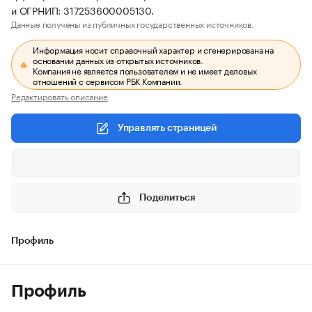
и ОГРНИП: 317253600005130.
Данные получены из публичных государственных источников.
Информация носит справочный характер и сгенерирована на
основании данных из открытых источников.
Компания не является пользователем и не имеет деловых
отношений с сервисом РБК Компании.
Редактировать описание
Управлять страницей
Поделиться
Профиль
Профиль