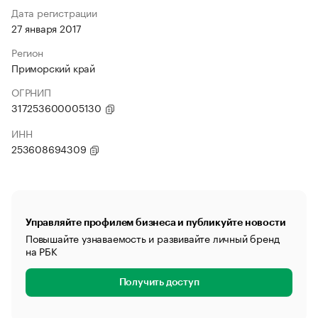
Дата регистрации
27 января 2017
Регион
Приморский край
ОГРНИП
317253600005130
ИНН
253608694309
Управляйте профилем бизнеса и публикуйте новости
Повышайте узнаваемость и развивайте личный бренд
на РБК
Получить доступ