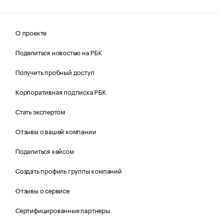
О проекте
Поделиться новостью на РБК
Получить пробный доступ
Корпоративная подписка РБК
Стать экспертом
Отзывы о вашей компании
Поделиться кейсом
Создать профиль группы компаний
Отзывы о сервисе
Сертифицированные партнеры