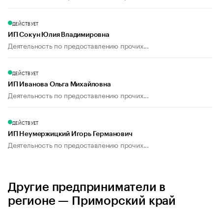
ДЕЙСТВУЕТ
ИП Сокун Юлия Владимировна
Деятельность по предоставлению прочих...
ДЕЙСТВУЕТ
ИП Иванова Ольга Михайловна
Деятельность по предоставлению прочих...
ДЕЙСТВУЕТ
ИП Неумержицкий Игорь Германович
Деятельность по предоставлению прочих...
Другие предприниматели в
регионе — Приморский край