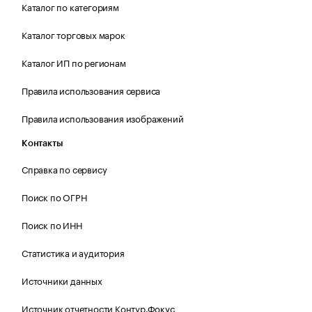
Каталог по категориям
Каталог торговых марок
Каталог ИП по регионам
Правила использования сервиса
Правила использования изображений
Контакты
Справка по сервису
Поиск по ОГРН
Поиск по ИНН
Статистика и аудитория
Источники данных
Источник отчетности Контур.Фокус