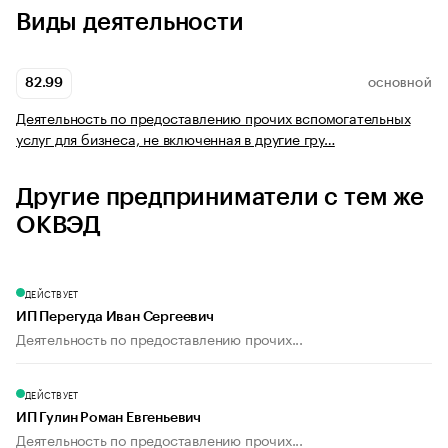
Виды деятельности
82.99
ОСНОВНОЙ
Деятельность по предоставлению прочих вспомогательных
услуг для бизнеса, не включенная в другие гру…
Другие предприниматели с тем же
ОКВЭД
ДЕЙСТВУЕТ
ИП Перегуда Иван Сергеевич
Деятельность по предоставлению прочих...
ДЕЙСТВУЕТ
ИП Гулин Роман Евгеньевич
Деятельность по предоставлению прочих...