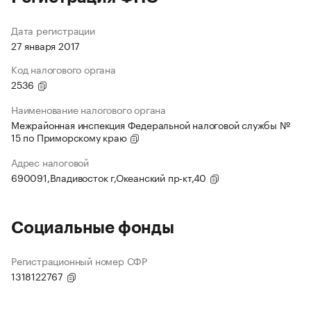
Дата регистрации
27 января 2017
Код налогового органа
2536
Наименование налогового органа
Межрайонная инспекция Федеральной налоговой службы №
15 по Приморскому краю
Адрес налоговой
690091,Владивосток г,Океанский пр-кт,40
Социальные фонды
Регистрационный номер СФР
1318122767