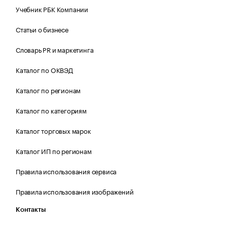
Учебник РБК Компании
Статьи о бизнесе
Словарь PR и маркетинга
Каталог по ОКВЭД
Каталог по регионам
Каталог по категориям
Каталог торговых марок
Каталог ИП по регионам
Правила использования сервиса
Правила использования изображений
Контакты