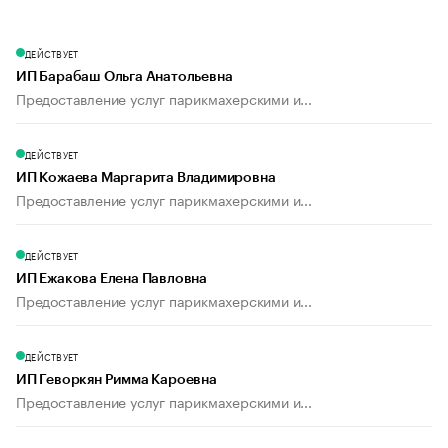
ДЕЙСТВУЕТ
ИП Барабаш Ольга Анатольевна
Предоставление услуг парикмахерскими и...
ДЕЙСТВУЕТ
ИП Кожаева Маргарита Владимировна
Предоставление услуг парикмахерскими и...
ДЕЙСТВУЕТ
ИП Ежакова Елена Павловна
Предоставление услуг парикмахерскими и...
ДЕЙСТВУЕТ
ИП Геворкян Римма Кароевна
Предоставление услуг парикмахерскими и...