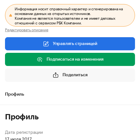
Информация носит справочный характер и сгенерирована на
основании данных из открытых источников.
Компания не является пользователем и не имеет деловых
отношений с сервисом РБК Компании.
Редактировать описание
Управлять страницей
Подписаться на изменения
Поделиться
Профиль
Профиль
Дата регистрации
17 июля 2017