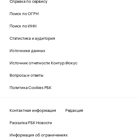
Справка по сервису
Поиск по ОГРН
Поиск по ИНН
Статистика и аудитория
Источники данных
Источник отчетности Контур.Фокус
Вопросы и ответы
Политика Cookies РБК
Контактная информация
Редакция
Рассылка РБК Новости
Информация об ограничениях