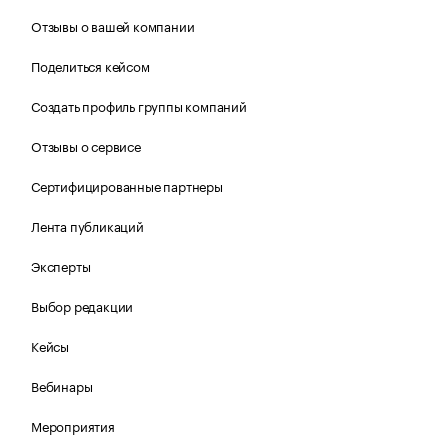
Отзывы о вашей компании
Поделиться кейсом
Создать профиль группы компаний
Отзывы о сервисе
Сертифицированные партнеры
Лента публикаций
Эксперты
Выбор редакции
Кейсы
Вебинары
Мероприятия