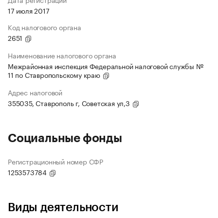
17 июля 2017
Код налогового органа
2651
Наименование налогового органа
Межрайонная инспекция Федеральной налоговой службы №
11 по Ставропольскому краю
Адрес налоговой
355035, Ставрополь г, Советская ул,3
Социальные фонды
Регистрационный номер СФР
1253573784
Виды деятельности