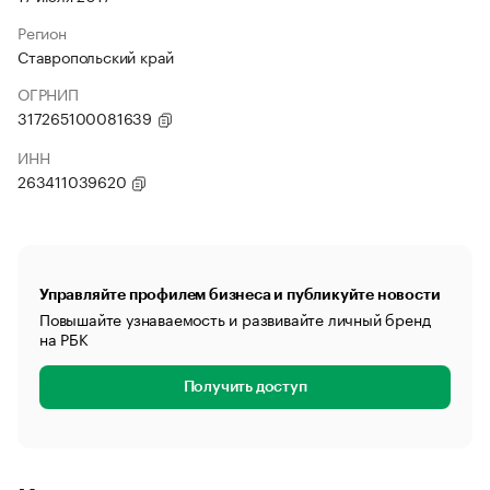
Регион
Ставропольский край
ОГРНИП
317265100081639
ИНН
263411039620
Управляйте профилем бизнеса и публикуйте новости
Повышайте узнаваемость и развивайте личный бренд
на РБК
Получить доступ