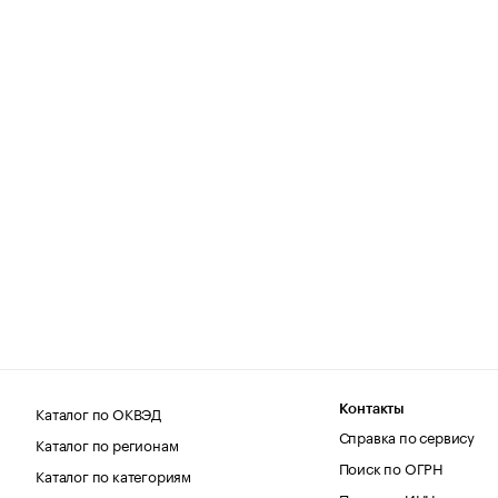
Каталог по ОКВЭД
Контакты
Справка по сервису
Каталог по регионам
Поиск по ОГРН
Каталог по категориям
Поиск по ИНН