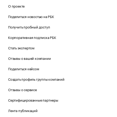
О проекте
Поделиться новостью на РБК
Получить пробный доступ
Корпоративная подписка РБК
Стать экспертом
Отзывы о вашей компании
Поделиться кейсом
Создать профиль группы компаний
Отзывы о сервисе
Сертифицированные партнеры
Лента публикаций