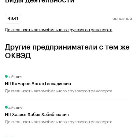
Виды деятельности
49.41
ОСНОВНОЙ
Деятельность автомобильного грузового транспорта
Другие предприниматели с тем же
ОКВЭД
ДЕЙСТВУЕТ
ИП Комаров Антон Геннадиевич
Деятельность автомобильного грузового транспорта
ДЕЙСТВУЕТ
ИП Хазиев Хабил Хабибянович
Деятельность автомобильного грузового транспорта