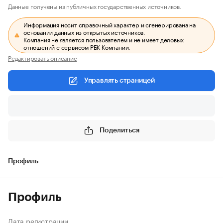
Данные получены из публичных государственных источников.
Информация носит справочный характер и сгенерирована на
основании данных из открытых источников.
Компания не является пользователем и не имеет деловых
отношений с сервисом РБК Компании.
Редактировать описание
Управлять страницей
Поделиться
Профиль
Профиль
Дата регистрации