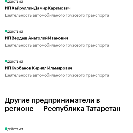
ДЕЙСТВУЕТ
ИП Хайруллин Дамир Каримович
Деятельность автомобильного грузового транспорта
ДЕЙСТВУЕТ
ИП Вердеш Анатолий Иванович
Деятельность автомобильного грузового транспорта
ДЕЙСТВУЕТ
ИП Курбанов Кирилл Ильмирович
Деятельность автомобильного грузового транспорта
Другие предприниматели в
регионе — Республика Татарстан
ДЕЙСТВУЕТ