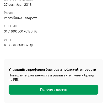
27 сентября 2018
Регион
Республика Татарстан
ОГРНИП
318169000176128
ИНН
160501004007
Управляйте профилем бизнеса и публикуйте новости
Повышайте узнаваемость и развивайте личный бренд
на РБК
Получить доступ