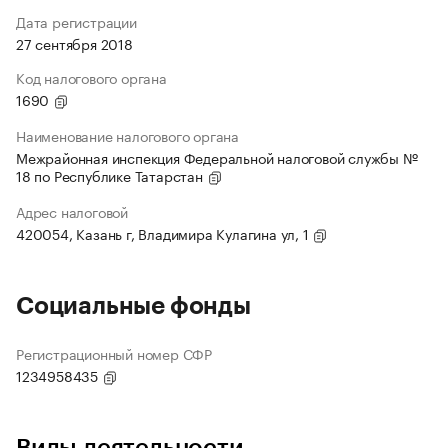
Дата регистрации
27 сентября 2018
Код налогового органа
1690
Наименование налогового органа
Межрайонная инспекция Федеральной налоговой службы №
18 по Республике Татарстан
Адрес налоговой
420054, Казань г, Владимира Кулагина ул, 1
Социальные фонды
Регистрационный номер СФР
1234958435