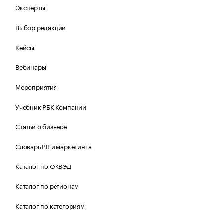
Эксперты
Выбор редакции
Кейсы
Вебинары
Мероприятия
Учебник РБК Компании
Статьи о бизнесе
Словарь PR и маркетинга
Каталог по ОКВЭД
Каталог по регионам
Каталог по категориям