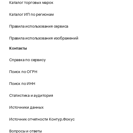
Каталог торговых марок
Каталог ИП по регионам
Правила использования сервиса
Правила использования изображений
Контакты
Справка по сервису
Поиск по ОГРН
Поиск по ИНН
Статистика и аудитория
Источники данных
Источник отчетности Контур.Фокус
Вопросы и ответы