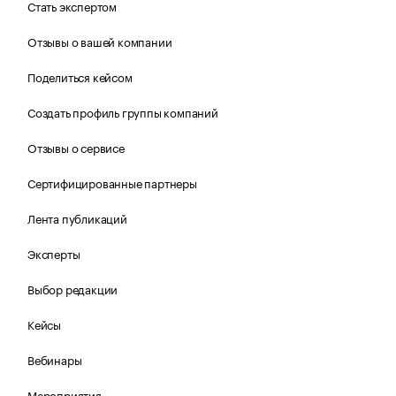
Стать экспертом
Отзывы о вашей компании
Поделиться кейсом
Создать профиль группы компаний
Отзывы о сервисе
Сертифицированные партнеры
Лента публикаций
Эксперты
Выбор редакции
Кейсы
Вебинары
Мероприятия