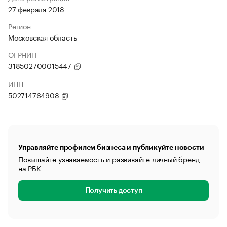
27 февраля 2018
Регион
Московская область
ОГРНИП
318502700015447
ИНН
502714764908
Управляйте профилем бизнеса и публикуйте новости
Повышайте узнаваемость и развивайте личный бренд
на РБК
Получить доступ