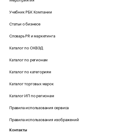
Учебник РБК Компании
Статьи о бизнесе
Словарь PR и маркетинга
Каталог по ОКВЭД
Каталог по регионам
Каталог по категориям
Каталог торговых марок
Каталог ИП по регионам
Правила использования сервиса
Правила использования изображений
Контакты