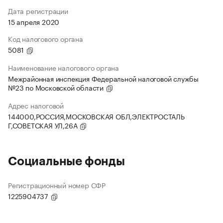
Дата регистрации
15 апреля 2020
Код налогового органа
5081
Наименование налогового органа
Межрайонная инспекция Федеральной налоговой службы
№23 по Московской области
Адрес налоговой
144000,РОССИЯ,МОСКОВСКАЯ ОБЛ,ЭЛЕКТРОСТАЛЬ
Г,СОВЕТСКАЯ УЛ,26А
Социальные фонды
Регистрационный номер СФР
1225904737