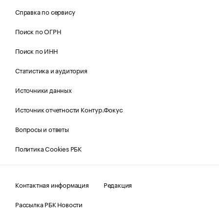
Справка по сервису
Поиск по ОГРН
Поиск по ИНН
Статистика и аудитория
Источники данных
Источник отчетности Контур.Фокус
Вопросы и ответы
Политика Cookies РБК
Контактная информация
Редакция
Рассылка РБК Новости