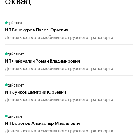
ОКВЭД
ДЕЙСТВУЕТ
ИП Винокуров Павел Юрьевич
Деятельность автомобильного грузового транспорта
ДЕЙСТВУЕТ
ИП Файзуллин Роман Владимирович
Деятельность автомобильного грузового транспорта
ДЕЙСТВУЕТ
ИП Зуйков Дмитрий Юрьевич
Деятельность автомобильного грузового транспорта
ДЕЙСТВУЕТ
ИП Воронов Александр Михайлович
Деятельность автомобильного грузового транспорта