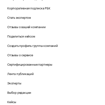
Корпоративная подписка РБК
Стать экспертом
Отзывы о вашей компании
Поделиться кейсом
Создать профиль группы компаний
Отзывы о сервисе
Сертифицированные партнеры
Лента публикаций
Эксперты
Выбор редакции
Кейсы