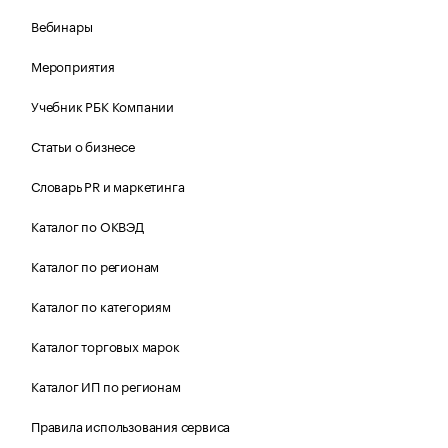
Вебинары
Мероприятия
Учебник РБК Компании
Статьи о бизнесе
Словарь PR и маркетинга
Каталог по ОКВЭД
Каталог по регионам
Каталог по категориям
Каталог торговых марок
Каталог ИП по регионам
Правила использования сервиса