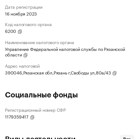
Дата регистрации
16 ноября 2023
Код налогового органа
6200
Наименование налогового органа
Управление Федеральной налоговой службы по Рязанской
области
Адрес налоговой
390046,Рязанская обл,Рязань г,Свободы ул,80а/43
Социальные фонды
Регистрационный номер СФР
1179359417