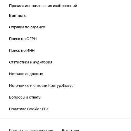
Правила использования изображений
Контакты
Справка по сервису
Поиск по ОГРН
Поиск по ИНН
Статистика и аудитория
Источники данных
Источник отчетности Контур.Фокус
Вопросы и ответы
Политика Cookies РБК
Контактная информация
Редакция