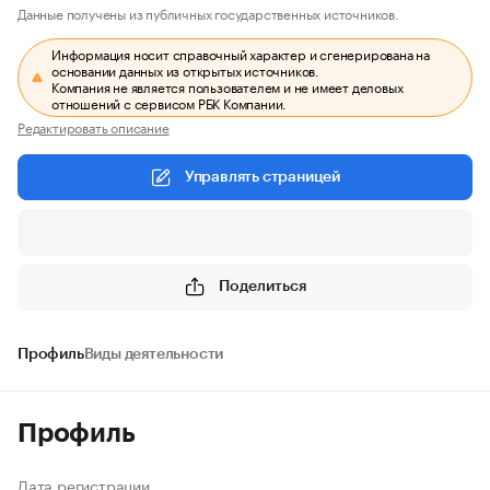
Данные получены из публичных государственных источников.
Информация носит справочный характер и сгенерирована на
основании данных из открытых источников.
Компания не является пользователем и не имеет деловых
отношений с сервисом РБК Компании.
Редактировать описание
Управлять страницей
Поделиться
Профиль
Виды деятельности
Профиль
Дата регистрации