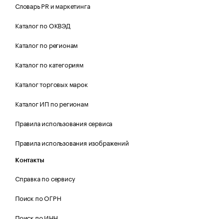
Словарь PR и маркетинга
Каталог по ОКВЭД
Каталог по регионам
Каталог по категориям
Каталог торговых марок
Каталог ИП по регионам
Правила использования сервиса
Правила использования изображений
Контакты
Справка по сервису
Поиск по ОГРН
Поиск по ИНН