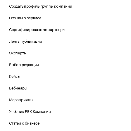
Создать профиль группы компаний
Отзывы о сервисе
Сертифицированные партнеры
Лента публикаций
Эксперты
Выбор редакции
Кейсы
Вебинары
Мероприятия
Учебник РБК Компании
Статьи о бизнесе