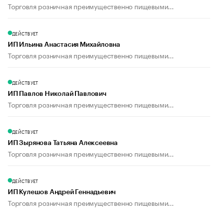
Торговля розничная преимущественно пищевыми...
ДЕЙСТВУЕТ
ИП Ильина Анастасия Михайловна
Торговля розничная преимущественно пищевыми...
ДЕЙСТВУЕТ
ИП Павлов Николай Павлович
Торговля розничная преимущественно пищевыми...
ДЕЙСТВУЕТ
ИП Зырянова Татьяна Алексеевна
Торговля розничная преимущественно пищевыми...
ДЕЙСТВУЕТ
ИП Кулешов Андрей Геннадьевич
Торговля розничная преимущественно пищевыми...