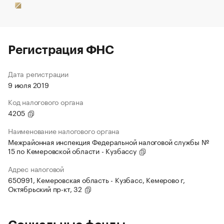
Регистрация ФНС
Дата регистрации
9 июля 2019
Код налогового органа
4205
Наименование налогового органа
Межрайонная инспекция Федеральной налоговой службы №
15 по Кемеровской области - Кузбассу
Адрес налоговой
650991, Кемеровская область - Кузбасс, Кемерово г,
Октябрьский пр-кт, 32