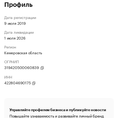
Профиль
Дата регистрации
9 июля 2019
Дата ликвидации
1 июля 2026
Регион
Кемеровская область
ОГРНИП
319420500060839
ИНН
422804690175
Управляйте профилем бизнеса и публикуйте новости
Повышайте узнаваемость и развивайте личный бренд